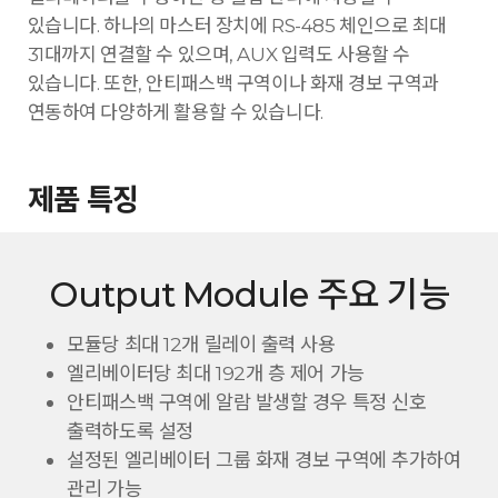
있습니다. 하나의 마스터 장치에 RS-485 체인으로 최대
31대까지 연결할 수 있으며, AUX 입력도 사용할 수
있습니다. 또한, 안티패스백 구역이나 화재 경보 구역과
연동하여 다양하게 활용할 수 있습니다.
제품 특징
Output Module 주요 기능
모듈당 최대 12개 릴레이 출력 사용
엘리베이터당 최대 192개 층 제어 가능
안티패스백 구역에 알람 발생할 경우 특정 신호
출력하도록 설정
설정된 엘리베이터 그룹 화재 경보 구역에 추가하여
관리 가능