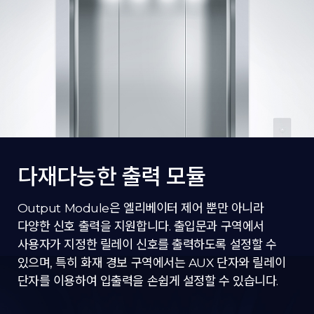
다재다능한 출력 모듈
Output Module은 엘리베이터 제어 뿐만 아니라
다양한 신호 출력을 지원합니다. 출입문과 구역에서
사용자가 지정한 릴레이 신호를 출력하도록 설정할 수
있으며, 특히 화재 경보 구역에서는 AUX 단자와 릴레이
단자를 이용하여 입출력을 손쉽게 설정할 수 있습니다.