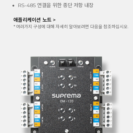
RS-485 연결을 위한 종단 저항 내장
애플리케이션 노트 >
* 여러가지 구성에 대해 자세히 알아보려면 다음을 참조하십시오.