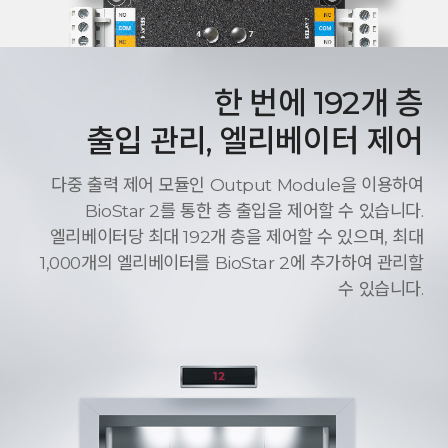
한 번에 192개 층
출입 관리, 엘리베이터 제어
다중 출력 제어 모듈인 Output Module을 이용하여
BioStar 2를 통한 층 출입을 제어할 수 있습니다.
엘리베이터당 최대 192개 층을 제어할 수 있으며, 최대
1,000개의 엘리베이터를 BioStar 2에 추가하여 관리할
수 있습니다.