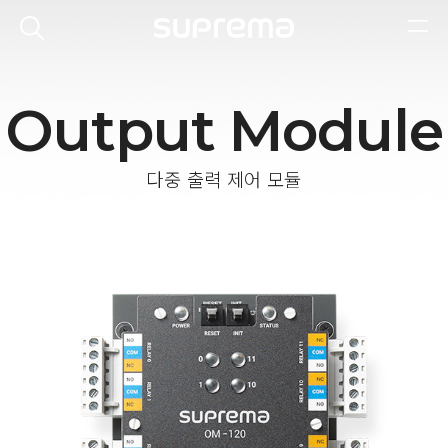
Output Module
다중 출력 제어 모듈