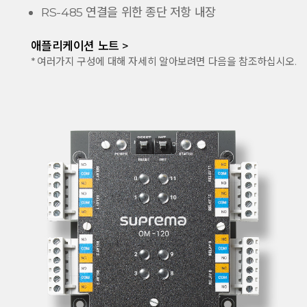
RS-485 연결을 위한 종단 저항 내장
애플리케이션 노트 >
* 여러가지 구성에 대해 자세히 알아보려면 다음을 참조하십시오.