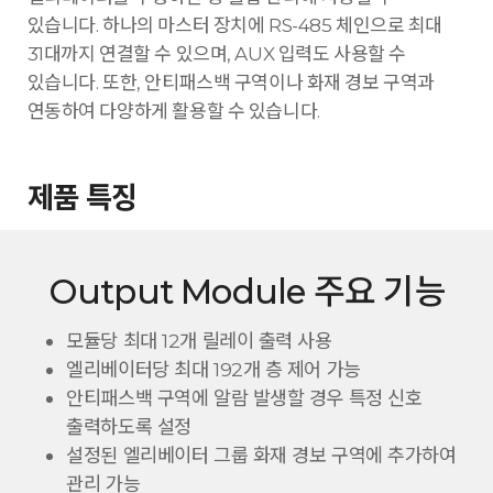
있습니다. 하나의 마스터 장치에 RS-485 체인으로 최대
31대까지 연결할 수 있으며, AUX 입력도 사용할 수
있습니다. 또한, 안티패스백 구역이나 화재 경보 구역과
연동하여 다양하게 활용할 수 있습니다.
제품 특징
Output Module 주요 기능
모듈당 최대 12개 릴레이 출력 사용
엘리베이터당 최대 192개 층 제어 가능
안티패스백 구역에 알람 발생할 경우 특정 신호
출력하도록 설정
설정된 엘리베이터 그룹 화재 경보 구역에 추가하여
관리 가능