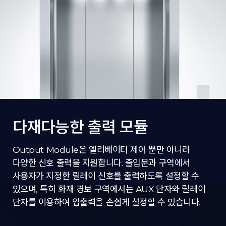
다재다능한 출력 모듈
Output Module은 엘리베이터 제어 뿐만 아니라
다양한 신호 출력을 지원합니다. 출입문과 구역에서
사용자가 지정한 릴레이 신호를 출력하도록 설정할 수
있으며, 특히 화재 경보 구역에서는 AUX 단자와 릴레이
단자를 이용하여 입출력을 손쉽게 설정할 수 있습니다.