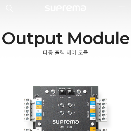
Output Module
다중 출력 제어 모듈