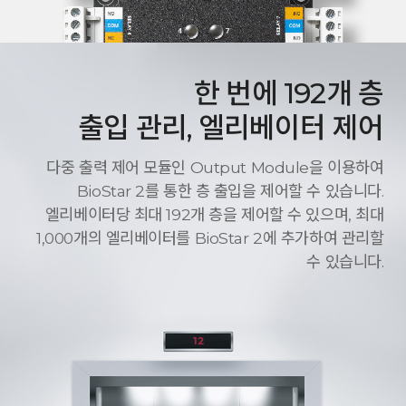
한 번에 192개 층
출입 관리, 엘리베이터 제어
다중 출력 제어 모듈인 Output Module을 이용하여
BioStar 2를 통한 층 출입을 제어할 수 있습니다.
엘리베이터당 최대 192개 층을 제어할 수 있으며, 최대
1,000개의 엘리베이터를 BioStar 2에 추가하여 관리할
수 있습니다.