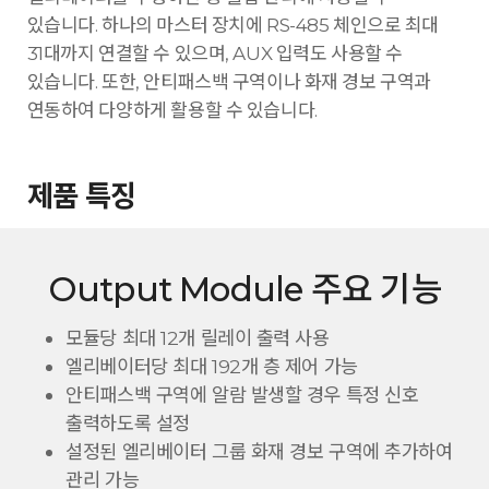
있습니다. 하나의 마스터 장치에 RS-485 체인으로 최대
31대까지 연결할 수 있으며, AUX 입력도 사용할 수
있습니다. 또한, 안티패스백 구역이나 화재 경보 구역과
연동하여 다양하게 활용할 수 있습니다.
제품 특징
Output Module 주요 기능
모듈당 최대 12개 릴레이 출력 사용
엘리베이터당 최대 192개 층 제어 가능
안티패스백 구역에 알람 발생할 경우 특정 신호
출력하도록 설정
설정된 엘리베이터 그룹 화재 경보 구역에 추가하여
관리 가능