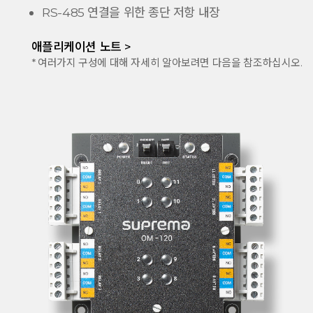
RS-485 연결을 위한 종단 저항 내장
애플리케이션 노트 >
* 여러가지 구성에 대해 자세히 알아보려면 다음을 참조하십시오.