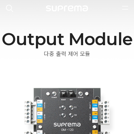
Output Module
다중 출력 제어 모듈