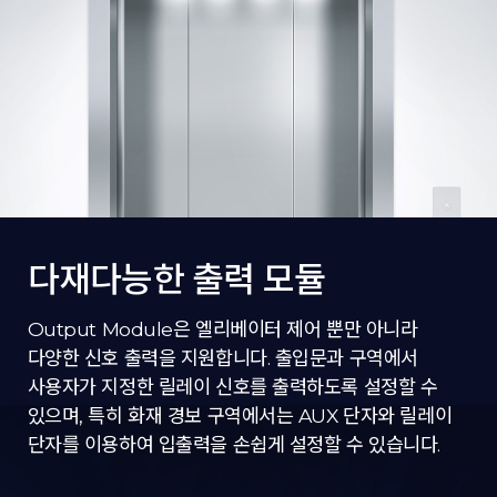
다재다능한 출력 모듈
Output Module은 엘리베이터 제어 뿐만 아니라
다양한 신호 출력을 지원합니다. 출입문과 구역에서
사용자가 지정한 릴레이 신호를 출력하도록 설정할 수
있으며, 특히 화재 경보 구역에서는 AUX 단자와 릴레이
단자를 이용하여 입출력을 손쉽게 설정할 수 있습니다.