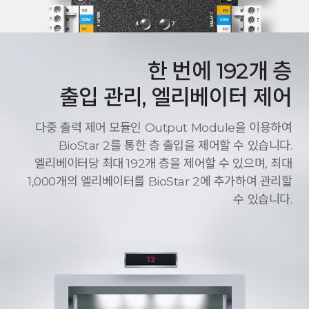
한 번에 192개 층
출입 관리, 엘리베이터 제어
다중 출력 제어 모듈인 Output Module을 이용하여
BioStar 2를 통한 층 출입을 제어할 수 있습니다.
엘리베이터당 최대 192개 층을 제어할 수 있으며, 최대
1,000개의 엘리베이터를 BioStar 2에 추가하여 관리할
수 있습니다.