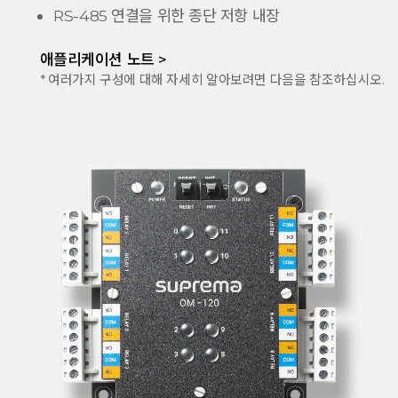
RS-485 연결을 위한 종단 저항 내장
애플리케이션 노트 >
* 여러가지 구성에 대해 자세히 알아보려면 다음을 참조하십시오.