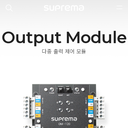
Output Module
다중 출력 제어 모듈