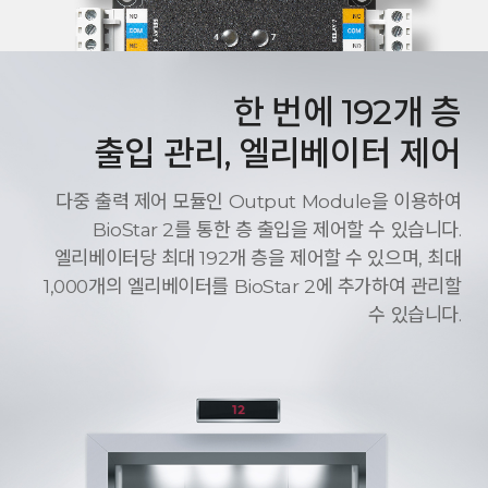
한 번에 192개 층
출입 관리, 엘리베이터 제어
다중 출력 제어 모듈인 Output Module을 이용하여
BioStar 2를 통한 층 출입을 제어할 수 있습니다.
엘리베이터당 최대 192개 층을 제어할 수 있으며, 최대
1,000개의 엘리베이터를 BioStar 2에 추가하여 관리할
수 있습니다.