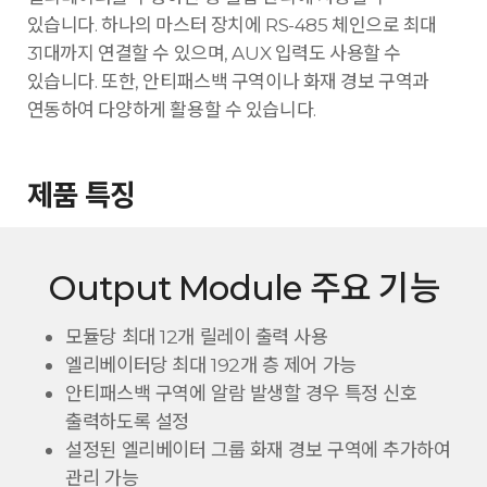
있습니다. 하나의 마스터 장치에 RS-485 체인으로 최대
31대까지 연결할 수 있으며, AUX 입력도 사용할 수
있습니다. 또한, 안티패스백 구역이나 화재 경보 구역과
연동하여 다양하게 활용할 수 있습니다.
제품 특징
Output Module 주요 기능
모듈당 최대 12개 릴레이 출력 사용
엘리베이터당 최대 192개 층 제어 가능
안티패스백 구역에 알람 발생할 경우 특정 신호
출력하도록 설정
설정된 엘리베이터 그룹 화재 경보 구역에 추가하여
관리 가능