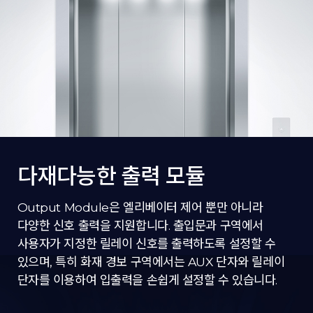
다재다능한 출력 모듈
Output Module은 엘리베이터 제어 뿐만 아니라
다양한 신호 출력을 지원합니다. 출입문과 구역에서
사용자가 지정한 릴레이 신호를 출력하도록 설정할 수
있으며, 특히 화재 경보 구역에서는 AUX 단자와 릴레이
단자를 이용하여 입출력을 손쉽게 설정할 수 있습니다.