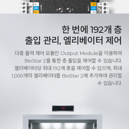
한 번에 192개 층
출입 관리, 엘리베이터 제어
다중 출력 제어 모듈인 Output Module을 이용하여
BioStar 2를 통한 층 출입을 제어할 수 있습니다.
엘리베이터당 최대 192개 층을 제어할 수 있으며, 최대
1,000개의 엘리베이터를 BioStar 2에 추가하여 관리할
수 있습니다.