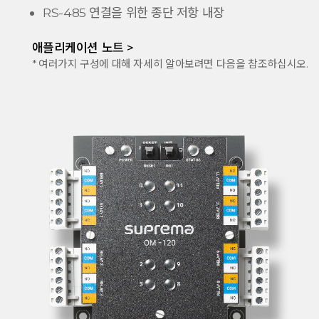
RS-485 연결을 위한 종단 저항 내장
애플리케이션 노트 >
* 여러가지 구성에 대해 자세히 알아보려면 다음을 참조하십시오.