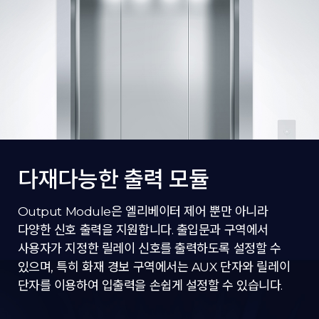
다재다능한 출력 모듈
Output Module은 엘리베이터 제어 뿐만 아니라
다양한 신호 출력을 지원합니다. 출입문과 구역에서
사용자가 지정한 릴레이 신호를 출력하도록 설정할 수
있으며, 특히 화재 경보 구역에서는 AUX 단자와 릴레이
단자를 이용하여 입출력을 손쉽게 설정할 수 있습니다.