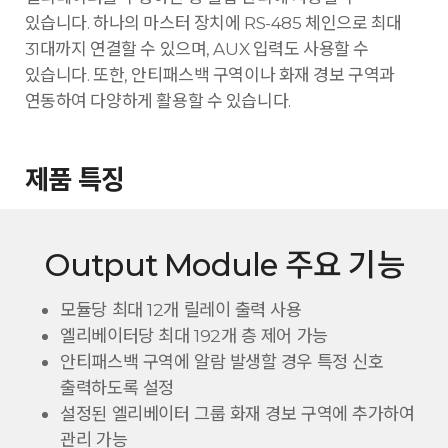
있습니다. 하나의 마스터 장치에 RS-485 체인으로 최대
31대까지 연결할 수 있으며, AUX 입력도 사용할 수
있습니다. 또한, 안티패스백 구역이나 화재 경보 구역과
연동하여 다양하게 활용할 수 있습니다.
제품 특징
Output Module 주요 기능
모듈당 최대 12개 릴레이 출력 사용
엘리베이터당 최대 192개 층 제어 가능
안티패스백 구역에 알람 발생할 경우 특정 신호
출력하도록 설정
설정된 엘리베이터 그룹 화재 경보 구역에 추가하여
관리 가능