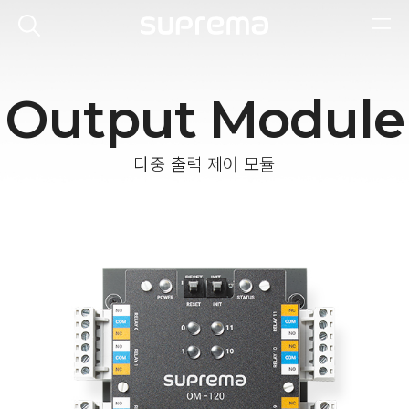
Output Module
다중 출력 제어 모듈