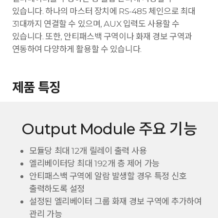
있습니다. 하나의 마스터 장치에 RS-485 체인으로 최대
31대까지 연결할 수 있으며, AUX 입력도 사용할 수
있습니다. 또한, 안티패스백 구역이나 화재 경보 구역과
연동하여 다양하게 활용할 수 있습니다.
제품 특징
Output Module 주요 기능
모듈당 최대 12개 릴레이 출력 사용
엘리베이터당 최대 192개 층 제어 가능
안티패스백 구역에 알람 발생할 경우 특정 신호
출력하도록 설정
설정된 엘리베이터 그룹 화재 경보 구역에 추가하여
관리 가능