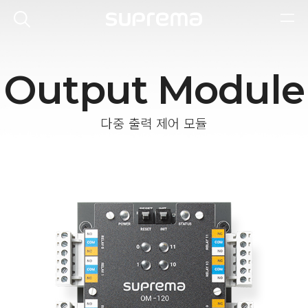
Output Module
다중 출력 제어 모듈