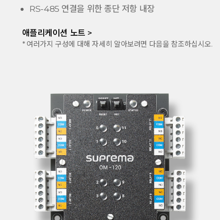
RS-485 연결을 위한 종단 저항 내장
애플리케이션 노트 >
* 여러가지 구성에 대해 자세히 알아보려면 다음을 참조하십시오.