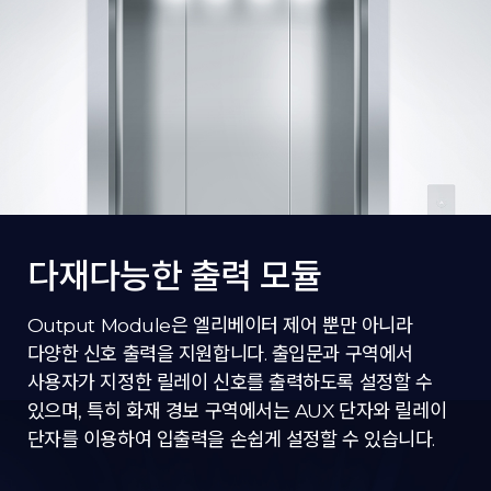
다재다능한 출력 모듈
Output Module은 엘리베이터 제어 뿐만 아니라
다양한 신호 출력을 지원합니다. 출입문과 구역에서
사용자가 지정한 릴레이 신호를 출력하도록 설정할 수
있으며, 특히 화재 경보 구역에서는 AUX 단자와 릴레이
단자를 이용하여 입출력을 손쉽게 설정할 수 있습니다.