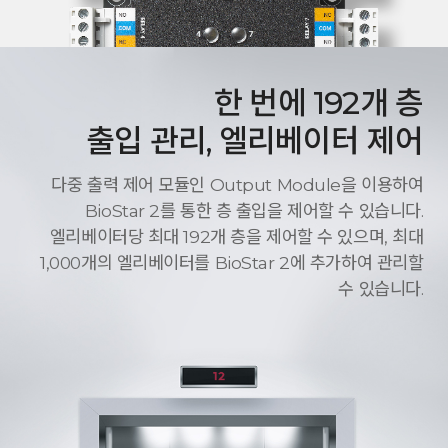
한 번에 192개 층
출입 관리, 엘리베이터 제어
다중 출력 제어 모듈인 Output Module을 이용하여
BioStar 2를 통한 층 출입을 제어할 수 있습니다.
엘리베이터당 최대 192개 층을 제어할 수 있으며, 최대
1,000개의 엘리베이터를 BioStar 2에 추가하여 관리할
수 있습니다.