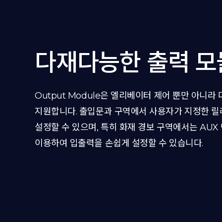
다재다능한 출력 모
Output Module은 엘리베이터 제어 뿐만 아니라
지원합니다. 출입문과 구역에서 사용자가 지정한 
설정할 수 있으며, 특히 화재 경보 구역에서는 AUX
이용하여 입출력을 손쉽게 설정할 수 있습니다.