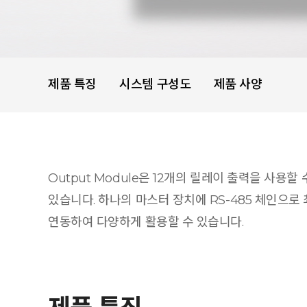
제품 특징
시스템 구성도
제품 사양
Output Module은 12개의 릴레이 출력을 사용할
있습니다. 하나의 마스터 장치에 RS-485 체인으로 
연동하여 다양하게 활용할 수 있습니다.