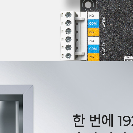
한 번에 1