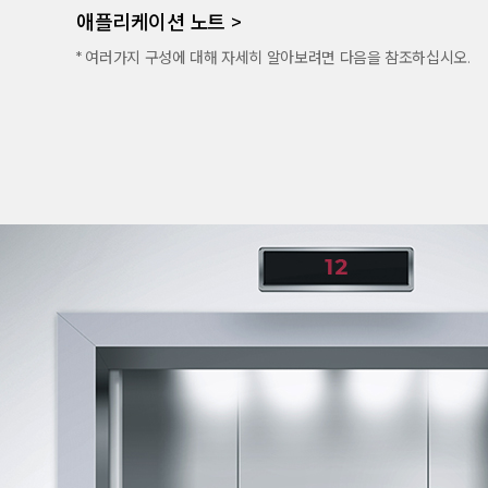
애플리케이션 노트 >
* 여러가지 구성에 대해 자세히 알아보려면 다음을 참조하십시오.