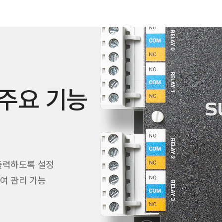
e 주요 기능
출력하도록 설정
여 관리 가능