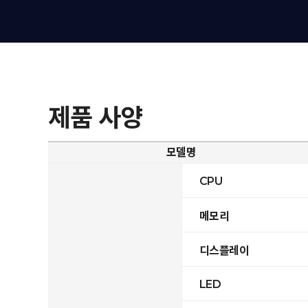
제품 사양
모델명
CPU
메모리
디스플레이
LED