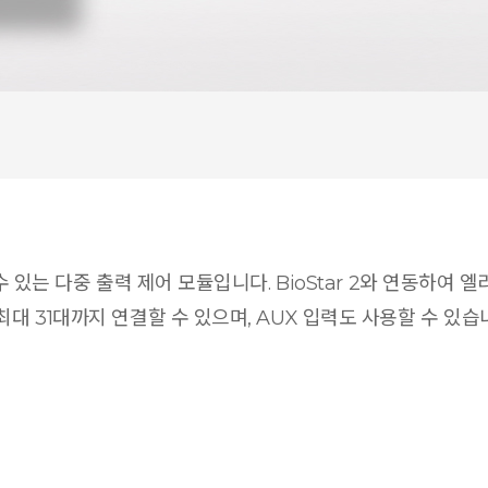
 수 있는 다중 출력 제어 모듈입니다. BioStar 2와 연동하
최대 31대까지 연결할 수 있으며, AUX 입력도 사용할 수 있