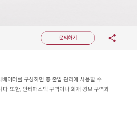
문의하기
여 엘리베이터를 구성하면 층 출입 관리에 사용할 수
습니다. 또한, 안티패스백 구역이나 화재 경보 구역과