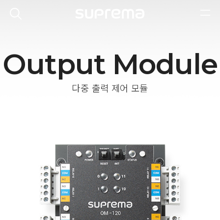
Output Module
다중 출력 제어 모듈