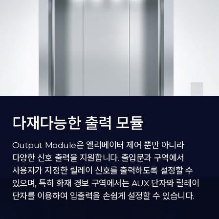
다재다능한 출력 모듈
Output Module은 엘리베이터 제어 뿐만 아니라
다양한 신호 출력을 지원합니다. 출입문과 구역에서
사용자가 지정한 릴레이 신호를 출력하도록 설정할 수
있으며, 특히 화재 경보 구역에서는 AUX 단자와 릴레이
단자를 이용하여 입출력을 손쉽게 설정할 수 있습니다.