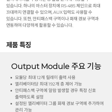
있습니다. 하나의 마스터 장치에 RS-485 체인으로 최대
31대까지 연결할 수 있으며, AUX 입력도 사용할 수
있습니다. 또한, 안티패스백 구역이나 화재 경보 구역과
연동하여 다양하게 활용할 수 있습니다.
제품 특징
Output Module 주요 기능
모듈당 최대 12개 릴레이 출력 사용
엘리베이터당 최대 192개 층 제어 가능
안티패스백 구역에 알람 발생할 경우 특정 신호
출력하도록 설정
설정된 엘리베이터 그룹 화재 경보 구역에 추가하여
관리 가능