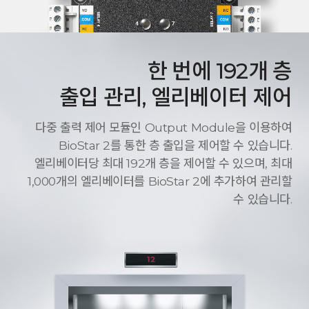
한 번에 192개 층
출입 관리, 엘리베이터 제어
다중 출력 제어 모듈인 Output Module을 이용하여
BioStar 2를 통한 층 출입을 제어할 수 있습니다.
엘리베이터당 최대 192개 층을 제어할 수 있으며, 최대
1,000개의 엘리베이터를 BioStar 2에 추가하여 관리할
수 있습니다.