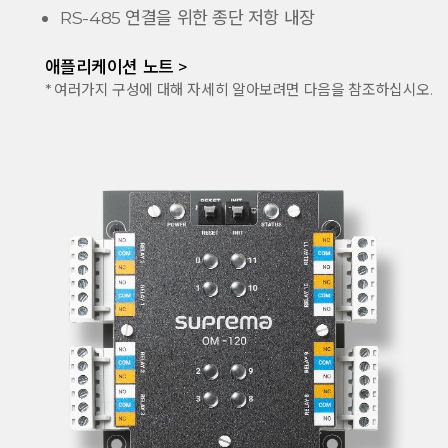
RS-485 연결을 위한 종단 저항 내장
애플리케이션 노트 >
* 여러가지 구성에 대해 자세히 알아보려면 다음을 참조하십시오.