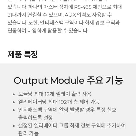
있습니다. 하나의 마스터 장치에 RS-485 체인으로 최대
31대까지 연결할 수 있으며, AUX 입력도 사용할 수
있습니다. 또한, 안티패스백 구역이나 화재 경보 구역과
연동하여 다양하게 활용할 수 있습니다.
제품 특징
Output Module 주요 기능
모듈당 최대 12개 릴레이 출력 사용
엘리베이터당 최대 192개 층 제어 가능
안티패스백 구역에 알람 발생할 경우 특정 신호
출력하도록 설정
설정된 엘리베이터 그룹 화재 경보 구역에 추가하여
관리 가능