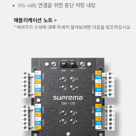
RS-485 연결을 위한 종단 저항 내장
애플리케이션 노트 >
* 여러가지 구성에 대해 자세히 알아보려면 다음을 참조하십시오.