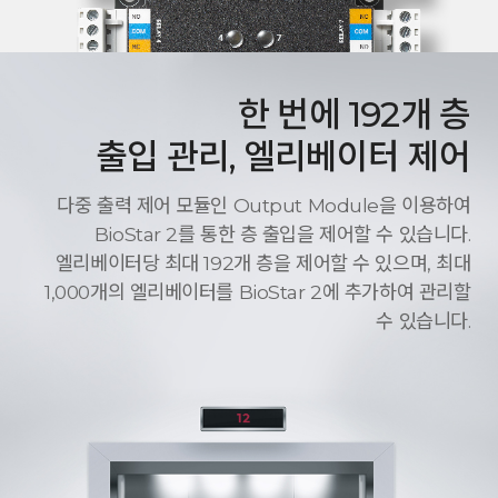
한 번에 192개 층
출입 관리, 엘리베이터 제어
다중 출력 제어 모듈인 Output Module을 이용하여
BioStar 2를 통한 층 출입을 제어할 수 있습니다.
엘리베이터당 최대 192개 층을 제어할 수 있으며, 최대
1,000개의 엘리베이터를 BioStar 2에 추가하여 관리할
수 있습니다.