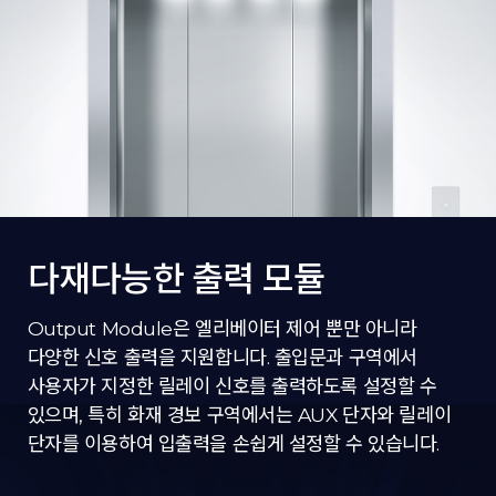
다재다능한 출력 모듈
Output Module은 엘리베이터 제어 뿐만 아니라
다양한 신호 출력을 지원합니다. 출입문과 구역에서
사용자가 지정한 릴레이 신호를 출력하도록 설정할 수
있으며, 특히 화재 경보 구역에서는 AUX 단자와 릴레이
단자를 이용하여 입출력을 손쉽게 설정할 수 있습니다.