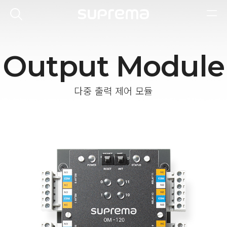
Output Module
다중 출력 제어 모듈