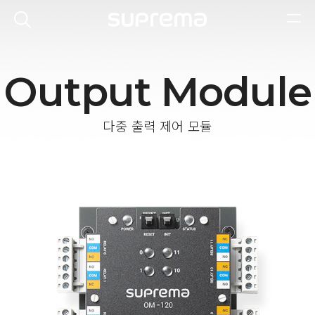
Output Module
다중 출력 제어 모듈