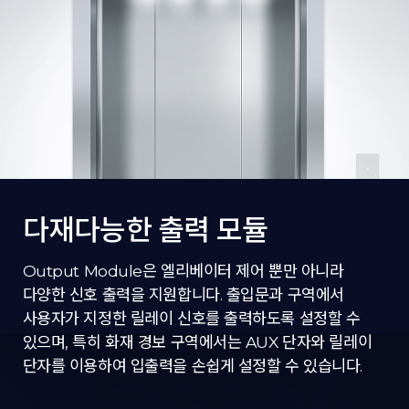
다재다능한 출력 모듈
Output Module은 엘리베이터 제어 뿐만 아니라
다양한 신호 출력을 지원합니다. 출입문과 구역에서
사용자가 지정한 릴레이 신호를 출력하도록 설정할 수
있으며, 특히 화재 경보 구역에서는 AUX 단자와 릴레이
단자를 이용하여 입출력을 손쉽게 설정할 수 있습니다.