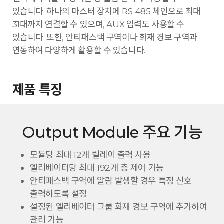
있습니다. 하나의 마스터 장치에 RS-485 체인으로 최대
31대까지 연결할 수 있으며, AUX 입력도 사용할 수
있습니다. 또한, 안티패스백 구역이나 화재 경보 구역과
연동하여 다양하게 활용할 수 있습니다.
제품 특징
Output Module 주요 기능
모듈당 최대 12개 릴레이 출력 사용
엘리베이터당 최대 192개 층 제어 가능
안티패스백 구역에 알람 발생할 경우 특정 신호
출력하도록 설정
설정된 엘리베이터 그룹 화재 경보 구역에 추가하여
관리 가능