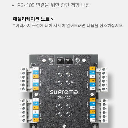
RS-485 연결을 위한 종단 저항 내장
애플리케이션 노트 >
* 여러가지 구성에 대해 자세히 알아보려면 다음을 참조하십시오.