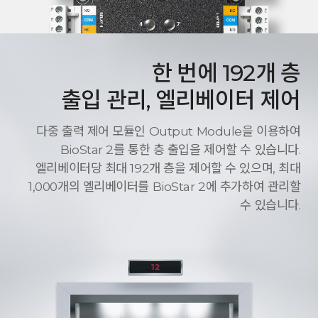
한 번에 192개 층
출입 관리, 엘리베이터 제어
다중 출력 제어 모듈인 Output Module을 이용하여
BioStar 2를 통한 층 출입을 제어할 수 있습니다.
엘리베이터당 최대 192개 층을 제어할 수 있으며, 최대
1,000개의 엘리베이터를 BioStar 2에 추가하여 관리할
수 있습니다.