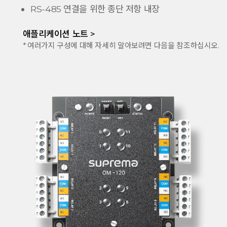
RS-485 연결을 위한 종단 저항 내장
애플리케이션 노트 >
* 여러가지 구성에 대해 자세히 알아보려면 다음을 참조하십시오.