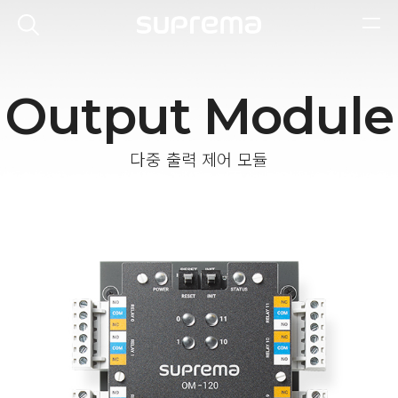
Output Module
다중 출력 제어 모듈