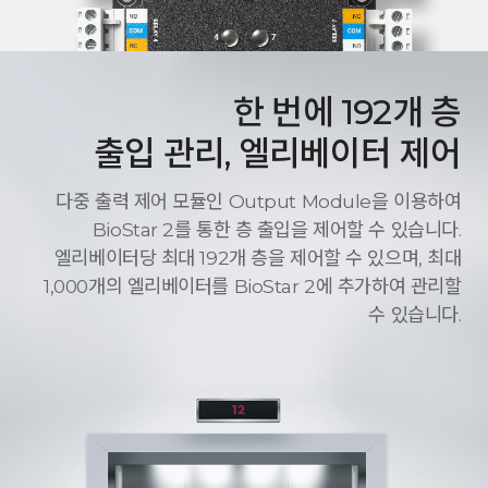
한 번에 192개 층
출입 관리, 엘리베이터 제어
다중 출력 제어 모듈인 Output Module을 이용하여
BioStar 2를 통한 층 출입을 제어할 수 있습니다.
엘리베이터당 최대 192개 층을 제어할 수 있으며, 최대
1,000개의 엘리베이터를 BioStar 2에 추가하여 관리할
수 있습니다.