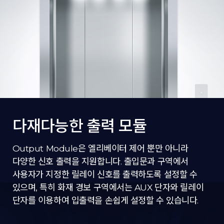
다재다능한 출력 모듈
Output Module은 엘리베이터 제어 뿐만 아니라
다양한 신호 출력을 지원합니다. 출입문과 구역에서
사용자가 지정한 릴레이 신호를 출력하도록 설정할 수
있으며, 특히 화재 경보 구역에서는 AUX 단자와 릴레이
단자를 이용하여 입출력을 손쉽게 설정할 수 있습니다.