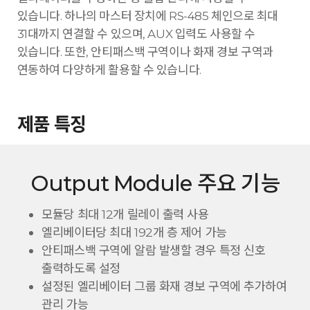
있습니다. 하나의 마스터 장치에 RS-485 체인으로 최대
31대까지 연결할 수 있으며, AUX 입력도 사용할 수
있습니다. 또한, 안티패스백 구역이나 화재 경보 구역과
연동하여 다양하게 활용할 수 있습니다.
제품 특징
Output Module 주요 기능
모듈당 최대 12개 릴레이 출력 사용
엘리베이터당 최대 192개 층 제어 가능
안티패스백 구역에 알람 발생할 경우 특정 신호
출력하도록 설정
설정된 엘리베이터 그룹 화재 경보 구역에 추가하여
관리 가능