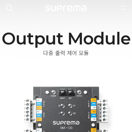
Output Module
다중 출력 제어 모듈