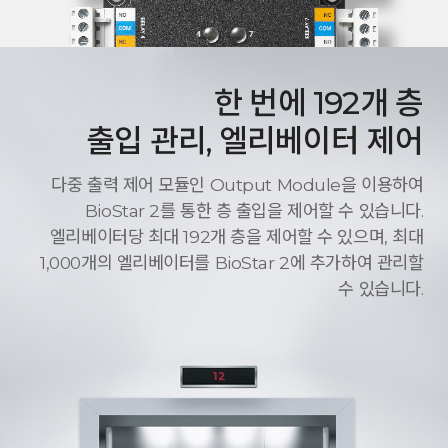
한 번에 192개 층
출입 관리, 엘리베이터 제어
다중 출력 제어 모듈인 Output Module을 이용하여
BioStar 2를 통한 층 출입을 제어할 수 있습니다.
엘리베이터당 최대 192개 층을 제어할 수 있으며, 최대
1,000개의 엘리베이터를 BioStar 2에 추가하여 관리할
수 있습니다.