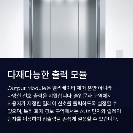
다재다능한 출력 모듈
Output Module은 엘리베이터 제어 뿐만 아니라
다양한 신호 출력을 지원합니다. 출입문과 구역에서
사용자가 지정한 릴레이 신호를 출력하도록 설정할 수
있으며, 특히 화재 경보 구역에서는 AUX 단자와 릴레이
단자를 이용하여 입출력을 손쉽게 설정할 수 있습니다.