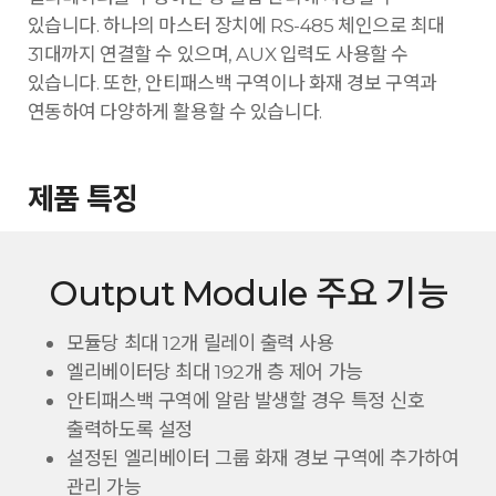
있습니다. 하나의 마스터 장치에 RS-485 체인으로 최대
31대까지 연결할 수 있으며, AUX 입력도 사용할 수
있습니다. 또한, 안티패스백 구역이나 화재 경보 구역과
연동하여 다양하게 활용할 수 있습니다.
제품 특징
Output Module 주요 기능
모듈당 최대 12개 릴레이 출력 사용
엘리베이터당 최대 192개 층 제어 가능
안티패스백 구역에 알람 발생할 경우 특정 신호
출력하도록 설정
설정된 엘리베이터 그룹 화재 경보 구역에 추가하여
관리 가능