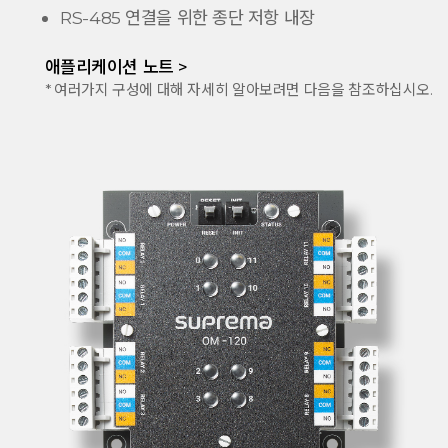
RS-485 연결을 위한 종단 저항 내장
애플리케이션 노트 >
* 여러가지 구성에 대해 자세히 알아보려면 다음을 참조하십시오.