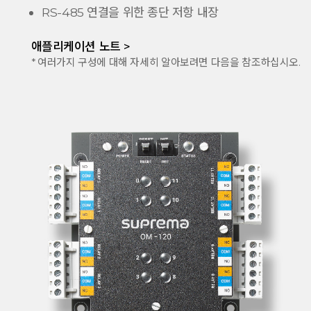
RS-485 연결을 위한 종단 저항 내장
애플리케이션 노트 >
* 여러가지 구성에 대해 자세히 알아보려면 다음을 참조하십시오.