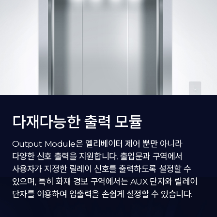
다재다능한 출력 모듈
Output Module은 엘리베이터 제어 뿐만 아니라
다양한 신호 출력을 지원합니다. 출입문과 구역에서
사용자가 지정한 릴레이 신호를 출력하도록 설정할 수
있으며, 특히 화재 경보 구역에서는 AUX 단자와 릴레이
단자를 이용하여 입출력을 손쉽게 설정할 수 있습니다.