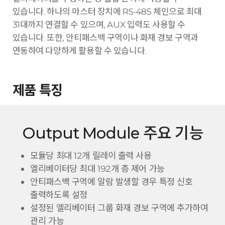
있습니다. 하나의 마스터 장치에 RS-485 체인으로 최대
31대까지 연결할 수 있으며, AUX 입력도 사용할 수
있습니다. 또한, 안티패스백 구역이나 화재 경보 구역과
연동하여 다양하게 활용할 수 있습니다.
제품 특징
Output Module 주요 기능
모듈당 최대 12개 릴레이 출력 사용
엘리베이터당 최대 192개 층 제어 가능
안티패스백 구역에 알람 발생할 경우 특정 신호
출력하도록 설정
설정된 엘리베이터 그룹 화재 경보 구역에 추가하여
관리 가능