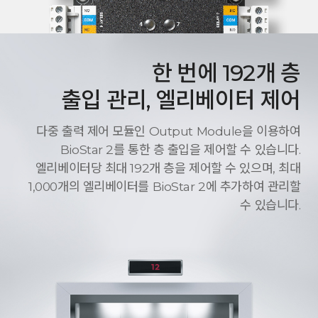
한 번에 192개 층
출입 관리, 엘리베이터 제어
다중 출력 제어 모듈인 Output Module을 이용하여
BioStar 2를 통한 층 출입을 제어할 수 있습니다.
엘리베이터당 최대 192개 층을 제어할 수 있으며, 최대
1,000개의 엘리베이터를 BioStar 2에 추가하여 관리할
수 있습니다.