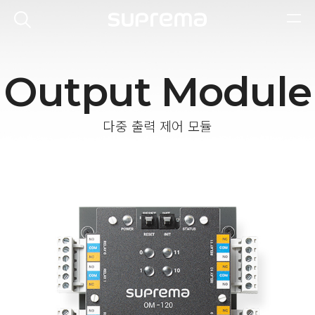
Output Module
다중 출력 제어 모듈