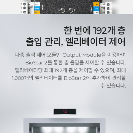
한 번에 192개 층
출입 관리, 엘리베이터 제어
다중 출력 제어 모듈인 Output Module을 이용하여
BioStar 2를 통한 층 출입을 제어할 수 있습니다.
엘리베이터당 최대 192개 층을 제어할 수 있으며, 최대
1,000개의 엘리베이터를 BioStar 2에 추가하여 관리할
수 있습니다.