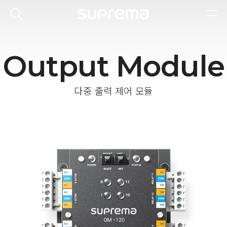
Output Module
다중 출력 제어 모듈