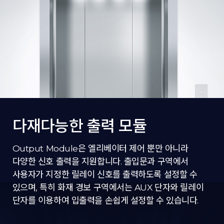
다재다능한 출력 모듈
Output Module은 엘리베이터 제어 뿐만 아니라
다양한 신호 출력을 지원합니다. 출입문과 구역에서
사용자가 지정한 릴레이 신호를 출력하도록 설정할 수
있으며, 특히 화재 경보 구역에서는 AUX 단자와 릴레이
단자를 이용하여 입출력을 손쉽게 설정할 수 있습니다.