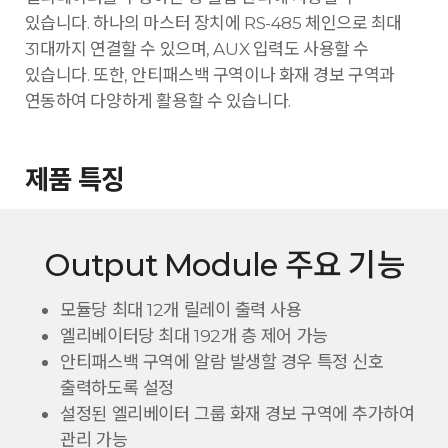
있습니다. 하나의 마스터 장치에 RS-485 체인으로 최대
31대까지 연결할 수 있으며, AUX 입력도 사용할 수
있습니다. 또한, 안티패스백 구역이나 화재 경보 구역과
연동하여 다양하게 활용할 수 있습니다.
제품 특징
Output Module 주요 기능
모듈당 최대 12개 릴레이 출력 사용
엘리베이터당 최대 192개 층 제어 가능
안티패스백 구역에 알람 발생할 경우 특정 신호
출력하도록 설정
설정된 엘리베이터 그룹 화재 경보 구역에 추가하여
관리 가능