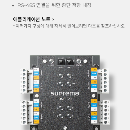
RS-485 연결을 위한 종단 저항 내장
애플리케이션 노트 >
* 여러가지 구성에 대해 자세히 알아보려면 다음을 참조하십시오.