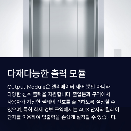
다재다능한 출력 모듈
Output Module은 엘리베이터 제어 뿐만 아니라
다양한 신호 출력을 지원합니다. 출입문과 구역에서
사용자가 지정한 릴레이 신호를 출력하도록 설정할 수
있으며, 특히 화재 경보 구역에서는 AUX 단자와 릴레이
단자를 이용하여 입출력을 손쉽게 설정할 수 있습니다.