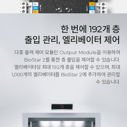
한 번에 192개 층
출입 관리, 엘리베이터 제어
다중 출력 제어 모듈인 Output Module을 이용하여
BioStar 2를 통한 층 출입을 제어할 수 있습니다.
엘리베이터당 최대 192개 층을 제어할 수 있으며, 최대
1,000개의 엘리베이터를 BioStar 2에 추가하여 관리할
수 있습니다.