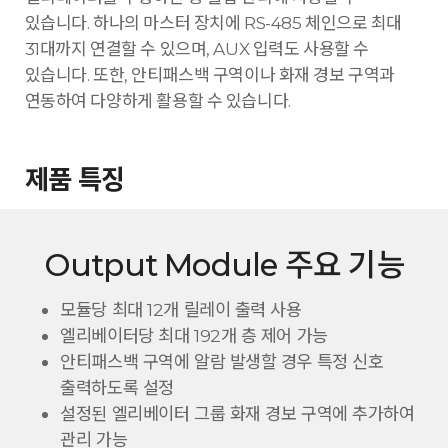
있습니다. 하나의 마스터 장치에 RS-485 체인으로 최대
31대까지 연결할 수 있으며, AUX 입력도 사용할 수
있습니다. 또한, 안티패스백 구역이나 화재 경보 구역과
연동하여 다양하게 활용할 수 있습니다.
제품 특징
Output Module 주요 기능
모듈당 최대 12개 릴레이 출력 사용
엘리베이터당 최대 192개 층 제어 가능
안티패스백 구역에 알람 발생할 경우 특정 신호
출력하도록 설정
설정된 엘리베이터 그룹 화재 경보 구역에 추가하여
관리 가능