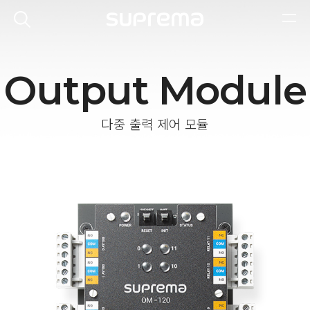
Output Module
다중 출력 제어 모듈