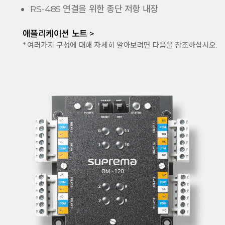
RS-485 연결을 위한 종단 저항 내장
애플리케이션 노트 >
* 여러가지 구성에 대해 자세히 알아보려면 다음을 참조하십시오.