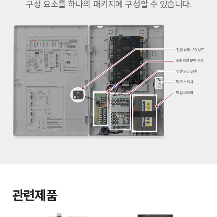
구성 요소를 하나의 패키지에 구성할 수 있습니다.
관련제품