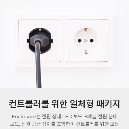
컨트롤러를 위한 일체형 패키지
Enclosure는 전원 상태 LED 보드, 8채널 전원 분배
보드, 전원 공급 장치를 포함하여 컨트롤러를 위한 모든