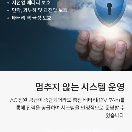
저전압 배터리 보호
단락, 과부하 및 과전압 보호
배터리 역 극성 보호
멈추지 않는 시스템 운영
AC 전원 공급이 중단되더라도 충전 배터리(12V, 7Ah)를
통해 전력을 공급하여 시스템을 안정적으로 운영할 수
있습니다.