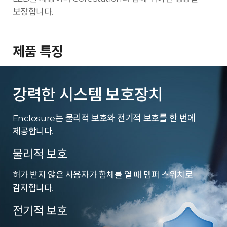
보장합니다.
제품 특징
강력한 시스템 보호장치
Enclosure는 물리적 보호와 전기적 보호를 한 번에
제공합니다.
물리적 보호
허가 받지 않은 사용자가 함체를 열 때 템퍼 스위치로
감지합니다.
전기적 보호