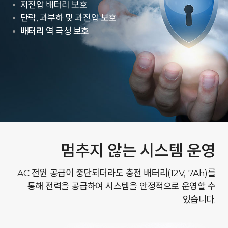
저전압 배터리 보호
단락, 과부하 및 과전압 보호
배터리 역 극성 보호
멈추지 않는 시스템 운영
AC 전원 공급이 중단되더라도 충전 배터리(12V, 7Ah)를
통해 전력을 공급하여 시스템을 안정적으로 운영할 수
있습니다.