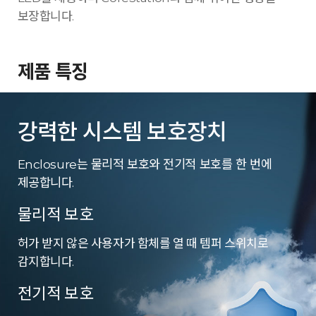
보장합니다.
제품 특징
강력한 시스템 보호장치
Enclosure는 물리적 보호와 전기적 보호를 한 번에
제공합니다.
물리적 보호
허가 받지 않은 사용자가 함체를 열 때 템퍼 스위치로
감지합니다.
전기적 보호