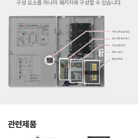
구성 요소를 하나의 패키지에 구성할 수 있습니다.
관련제품