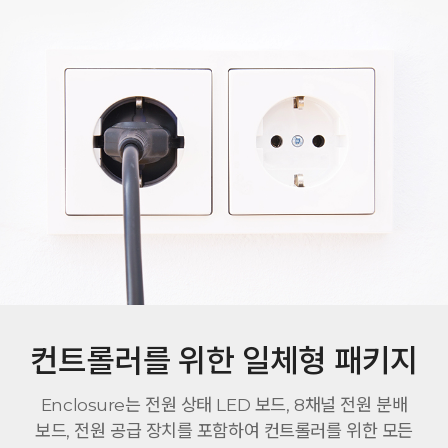
컨트롤러를 위한 일체형 패키지
Enclosure는 전원 상태 LED 보드, 8채널 전원 분배
보드, 전원 공급 장치를 포함하여 컨트롤러를 위한 모든