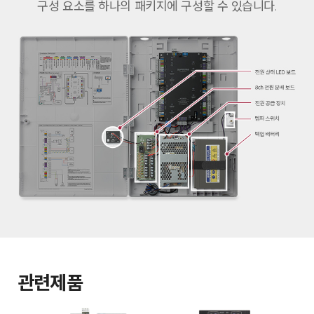
구성 요소를 하나의 패키지에 구성할 수 있습니다.
관련제품