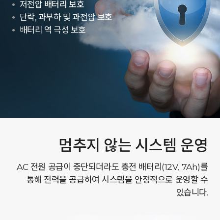
저전압 배터리 보호
단락, 과부하 및 과전압 보호
배터리 역 극성 보호
멈추지 않는 시스템 운영
AC 전원 공급이 중단되더라도 충전 배터리(12V, 7Ah)를
통해 전력을 공급하여 시스템을 안정적으로 운영할 수
있습니다.