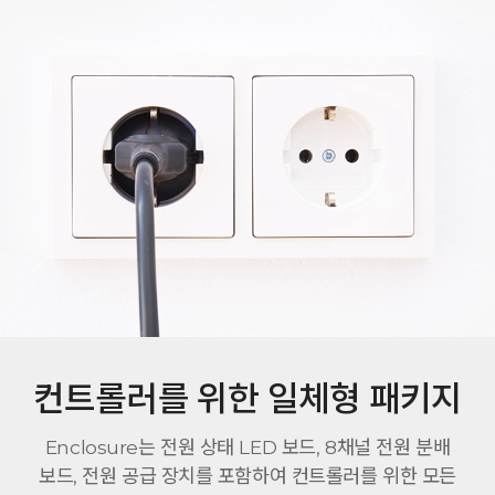
컨트롤러를 위한 일체형 패키지
Enclosure는 전원 상태 LED 보드, 8채널 전원 분배
보드, 전원 공급 장치를 포함하여 컨트롤러를 위한 모든