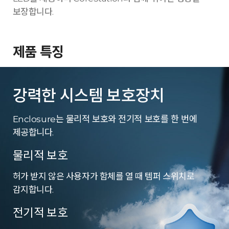
보장합니다.
제품 특징
강력한 시스템 보호장치
Enclosure는 물리적 보호와 전기적 보호를 한 번에
제공합니다.
물리적 보호
허가 받지 않은 사용자가 함체를 열 때 템퍼 스위치로
감지합니다.
전기적 보호