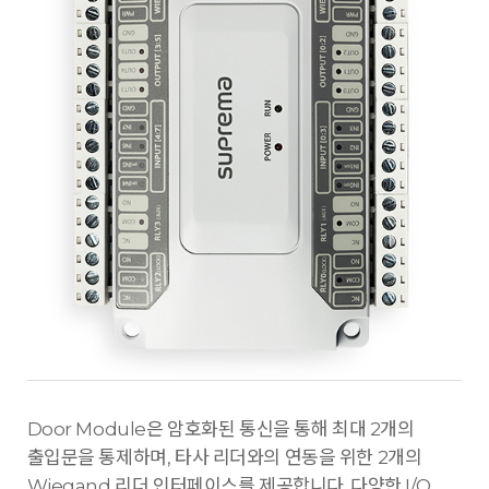
Door Module은 암호화된 통신을 통해 최대 2개의
출입문을 통제하며, 타사 리더와의 연동을 위한 2개의
Wiegand 리더 인터페이스를 제공합니다. 다양한 I/O