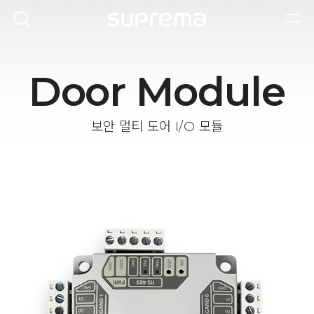
Door Module
보안 멀티 도어 I/O 모듈