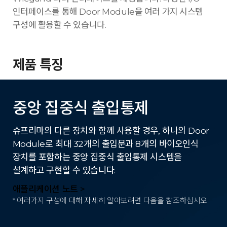
인터페이스를 통해 Door Module을 여러 가지 시스템
구성에 활용할 수 있습니다.
제품 특징
중앙 집중식 출입통제
슈프리마의 다른 장치와 함께 사용할 경우, 하나의 Door
Module로 최대 32개의 출입문과 8개의 바이오인식
장치를 포함하는 중앙 집중식 출입통제 시스템을
설계하고 구현할 수 있습니다.
애플리케이션 노트 >
* 여러가지 구성에 대해 자세히 알아보려면 다음을 참조하십시오.