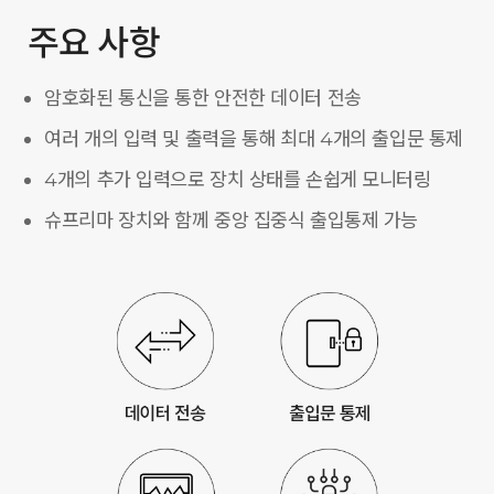
주요 사항
암호화된 통신을 통한 안전한 데이터 전송
여러 개의 입력 및 출력을 통해 최대 4개의 출입문 통제
4개의 추가 입력으로 장치 상태를 손쉽게 모니터링
슈프리마 장치와 함께 중앙 집중식 출입통제 가능