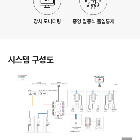
시스템 구성도