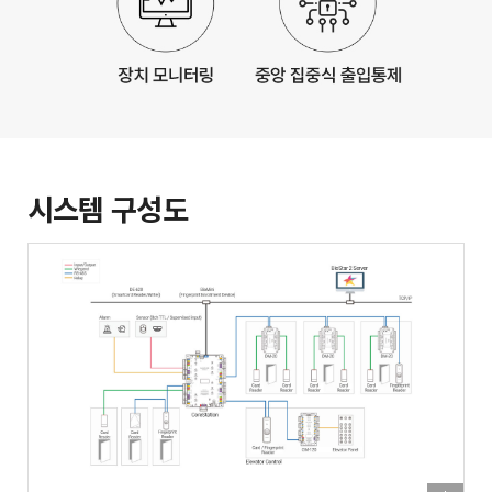
시스템 구성도