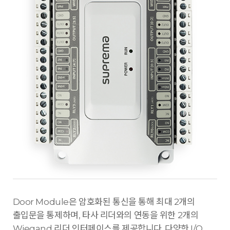
Door Module은 암호화된 통신을 통해 최대 2개의
출입문을 통제하며, 타사 리더와의 연동을 위한 2개의
Wiegand 리더 인터페이스를 제공합니다. 다양한 I/O