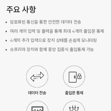
주요 사항
암호화된 통신을 통한 안전한 데이터 전송
여러 개의 입력 및 출력을 통해 최대 4개의 출입문 통제
4개의 추가 입력으로 장치 상태를 손쉽게 모니터링
슈프리마 장치와 함께 중앙 집중식 출입통제 가능