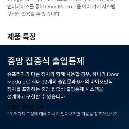
인터페이스를 통해 Door Module을 여러 가지 시스템
구성에 활용할 수 있습니다.
제품 특징
중앙 집중식 출입통제
슈프리마의 다른 장치와 함께 사용할 경우, 하나의 Door
Module로 최대 32개의 출입문과 8개의 바이오인식
장치를 포함하는 중앙 집중식 출입통제 시스템을
설계하고 구현할 수 있습니다.
애플리케이션 노트 >
* 여러가지 구성에 대해 자세히 알아보려면 다음을 참조하십시오.