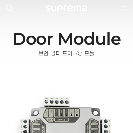
Door Module
보안 멀티 도어 I/O 모듈