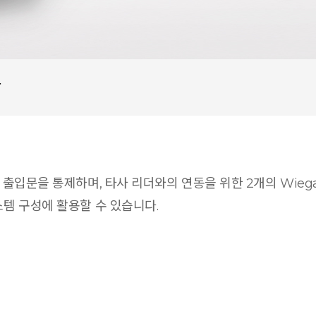
상
의 출입문을 통제하며, 타사 리더와의 연동을 위한 2개의 Wieg
스템 구성에 활용할 수 있습니다.