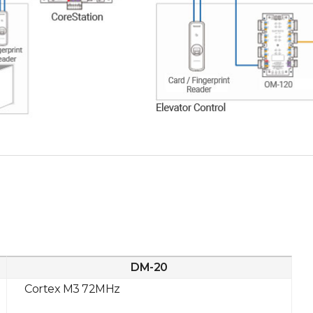
DM-20
Cortex M3 72MHz