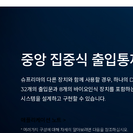
중앙 집중식 출입통
슈프리마의 다른 장치와 함께 사용할 경우, 하나의 Do
32개의 출입문과 8개의 바이오인식 장치를 포함하
시스템을 설계하고 구현할 수 있습니다.
애플리케이션 노트 >
* 여러가지 구성에 대해 자세히 알아보려면 다음을 참조하십시오.