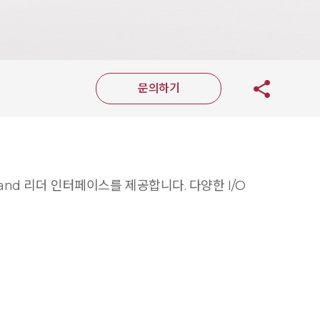
문의하기
and 리더 인터페이스를 제공합니다. 다양한 I/O