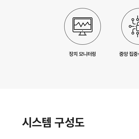
시스템 구성도