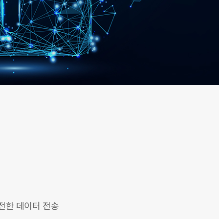
전한 데이터 전송