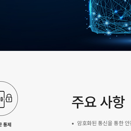
주요 사항
암호화된 통신을 통한 안