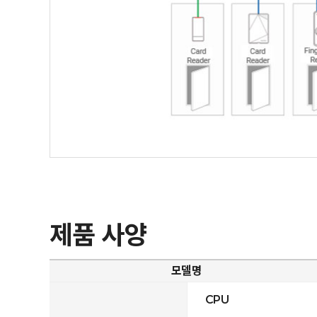
제품 사양
모델명
CPU