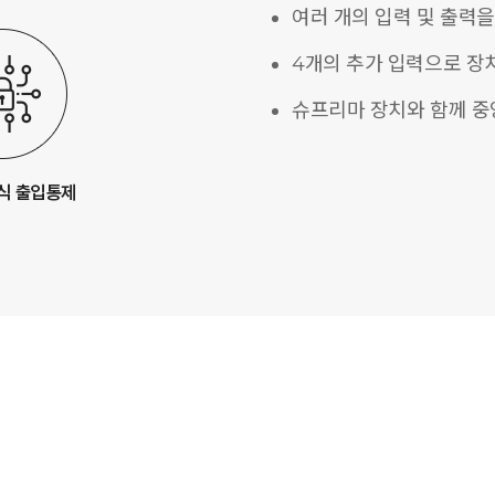
여러 개의 입력 및 출력을
4개의 추가 입력으로 장
슈프리마 장치와 함께 중