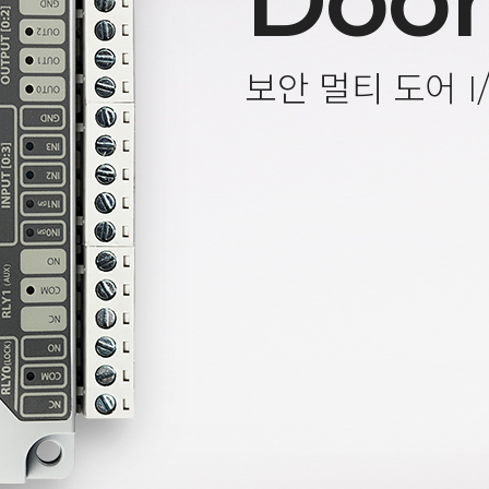
Door
보안 멀티 도어 I