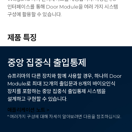
인터페이스를 통해 Door Module을 여러 가지 시스템
구성에 활용할 수 있습니다.
제품 특징
중앙 집중식 출입통제
슈프리마의 다른 장치와 함께 사용할 경우, 하나의 Door
Module로 최대 32개의 출입문과 8개의 바이오인식
장치를 포함하는 중앙 집중식 출입통제 시스템을
설계하고 구현할 수 있습니다.
애플리케이션 노트 >
* 여러가지 구성에 대해 자세히 알아보려면 다음을 참조하십시오.