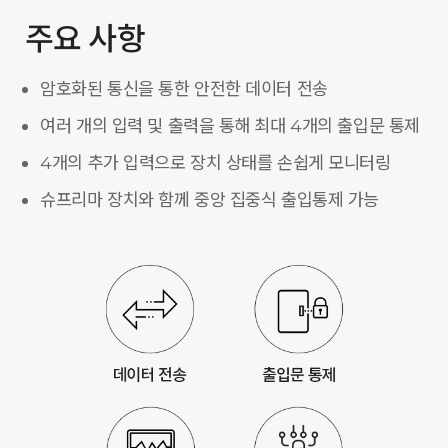
주요 사항
암호화된 통신을 통한 안전한 데이터 전송
여러 개의 입력 및 출력을 통해 최대 4개의 출입문 통제
4개의 추가 입력으로 장치 상태를 손쉽게 모니터링
슈프리마 장치와 함께 중앙 집중식 출입통제 가능