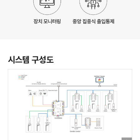
시스템 구성도