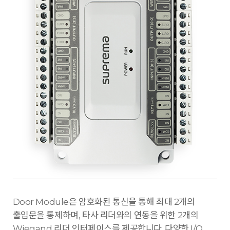
Door Module은 암호화된 통신을 통해 최대 2개의
출입문을 통제하며, 타사 리더와의 연동을 위한 2개의
Wiegand 리더 인터페이스를 제공합니다. 다양한 I/O