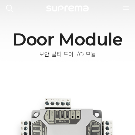
Door Module
보안 멀티 도어 I/O 모듈