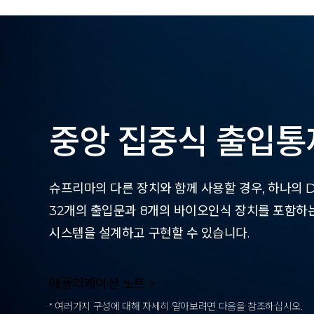
중앙 집중식 출입통
슈프리마의 다른 장치와 함께 사용할 경우, 하나의 Do
32개의 출입문과 8개의 바이오인식 장치를 포함하
시스템을 설계하고 구현할 수 있습니다.
애플리케이션 노트 >
* 여러가지 구성에 대해 자세히 알아보려면 다음을 참조하십시오.