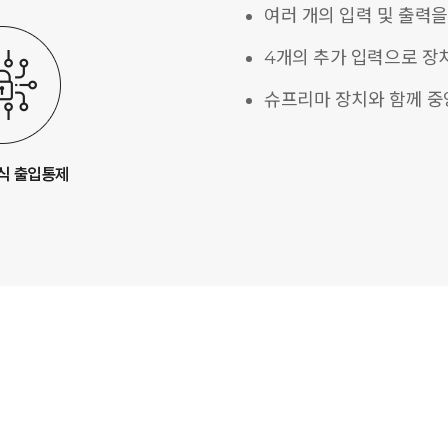
여러 개의 입력 및 출력을
4개의 추가 입력으로 장
슈프리마 장치와 함께 중