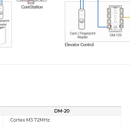
DM-20
Cortex M3 72MHz