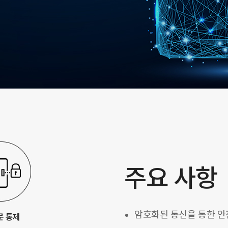
주요 사항
암호화된 통신을 통한 안