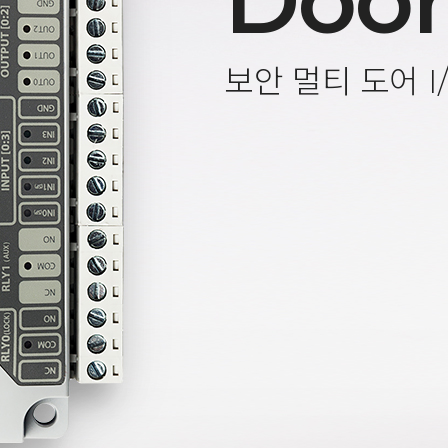
Door
보안 멀티 도어 I