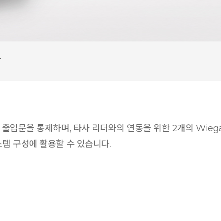
상
의 출입문을 통제하며, 타사 리더와의 연동을 위한 2개의 Wieg
스템 구성에 활용할 수 있습니다.