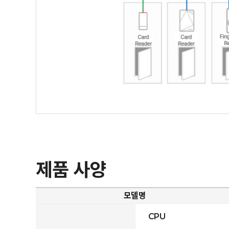
제품 사양
모델명
CPU