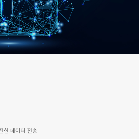
전한 데이터 전송