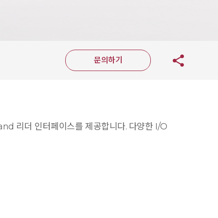
문의하기
and 리더 인터페이스를 제공합니다. 다양한 I/O