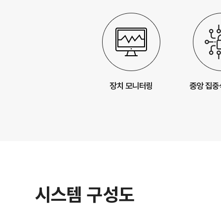
시스템 구성도