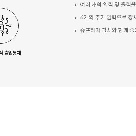
여러 개의 입력 및 출력을
4개의 추가 입력으로 장
슈프리마 장치와 함께 중