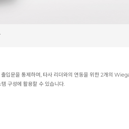
상
의 출입문을 통제하며, 타사 리더와의 연동을 위한 2개의 Wieg
스템 구성에 활용할 수 있습니다.