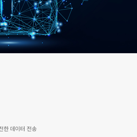
전한 데이터 전송