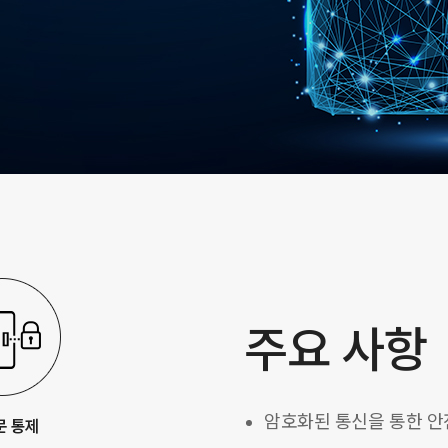
주요 사항
암호화된 통신을 통한 안