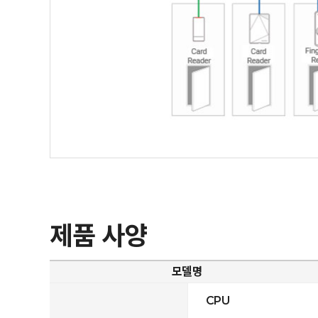
제품 사양
모델명
CPU