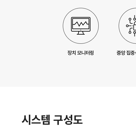
시스템 구성도