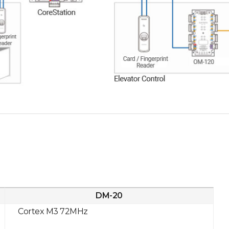
DM-20
Cortex M3 72MHz