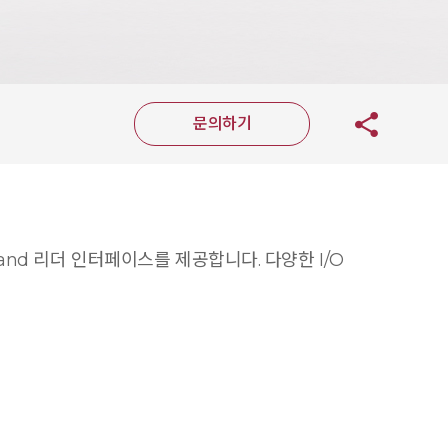
문의하기
and 리더 인터페이스를 제공합니다. 다양한 I/O