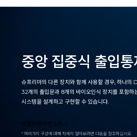
중앙 집중식 출입통
슈프리마의 다른 장치와 함께 사용할 경우, 하나의 Do
32개의 출입문과 8개의 바이오인식 장치를 포함하
시스템을 설계하고 구현할 수 있습니다.
애플리케이션 노트 >
* 여러가지 구성에 대해 자세히 알아보려면 다음을 참조하십시오.