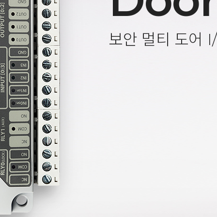
Door
보안 멀티 도어 I