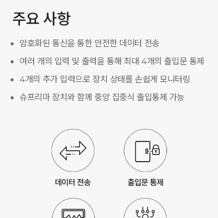
주요 사항
암호화된 통신을 통한 안전한 데이터 전송
여러 개의 입력 및 출력을 통해 최대 4개의 출입문 통제
4개의 추가 입력으로 장치 상태를 손쉽게 모니터링
슈프리마 장치와 함께 중앙 집중식 출입통제 가능