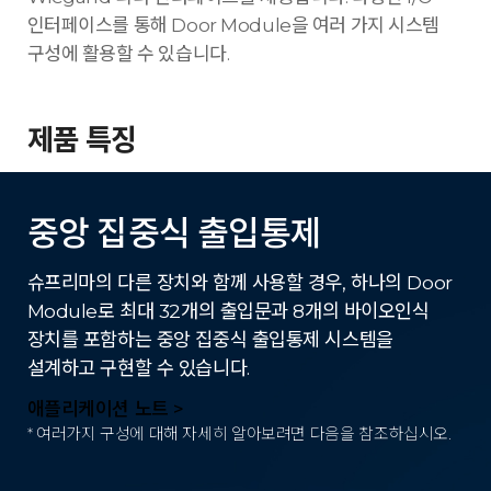
인터페이스를 통해 Door Module을 여러 가지 시스템
구성에 활용할 수 있습니다.
제품 특징
중앙 집중식 출입통제
슈프리마의 다른 장치와 함께 사용할 경우, 하나의 Door
Module로 최대 32개의 출입문과 8개의 바이오인식
장치를 포함하는 중앙 집중식 출입통제 시스템을
설계하고 구현할 수 있습니다.
애플리케이션 노트 >
* 여러가지 구성에 대해 자세히 알아보려면 다음을 참조하십시오.