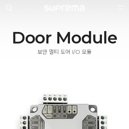
Door Module
보안 멀티 도어 I/O 모듈