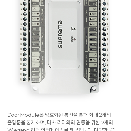
Door Module은 암호화된 통신을 통해 최대 2개의
출입문을 통제하며, 타사 리더와의 연동을 위한 2개의
Wiegand 리더 인터페이스를 제공합니다. 다양한 I/O