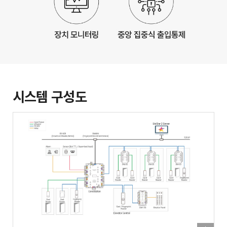
시스템 구성도