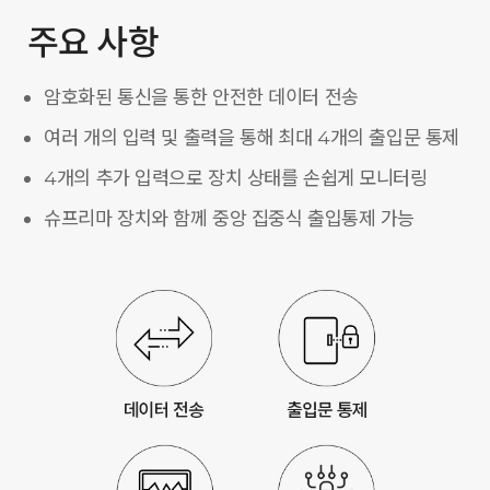
주요 사항
암호화된 통신을 통한 안전한 데이터 전송
여러 개의 입력 및 출력을 통해 최대 4개의 출입문 통제
4개의 추가 입력으로 장치 상태를 손쉽게 모니터링
슈프리마 장치와 함께 중앙 집중식 출입통제 가능