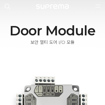
Door Module
보안 멀티 도어 I/O 모듈