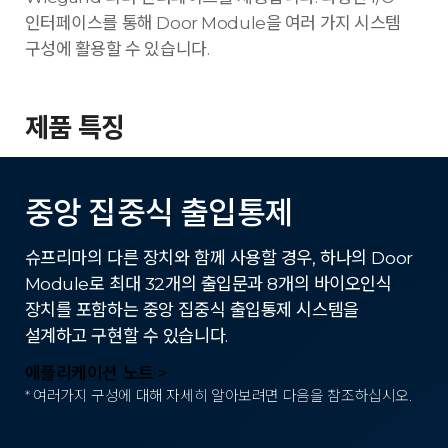
인터페이스를 통해 Door Module을 여러 가지 시스템
구성에 활용할 수 있습니다.
제품 특징
중앙 집중식 출입통제
슈프리마의 다른 장치와 함께 사용할 경우, 하나의 Door
Module로 최대 32개의 출입문과 8개의 바이오인식
장치를 포함하는 중앙 집중식 출입통제 시스템을
설계하고 구현할 수 있습니다.
애플리케이션 노트 >
* 여러가지 구성에 대해 자세히 알아보려면 다음을 참조하십시오.