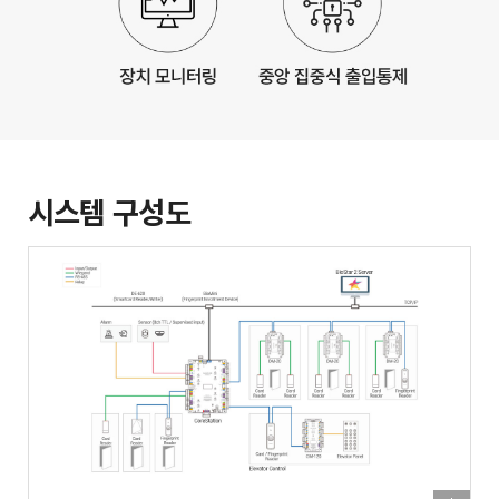
시스템 구성도