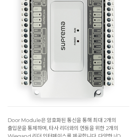
Door Module은 암호화된 통신을 통해 최대 2개의
출입문을 통제하며, 타사 리더와의 연동을 위한 2개의
Wiegand 리더 인터페이스를 제공합니다. 다양한 I/O