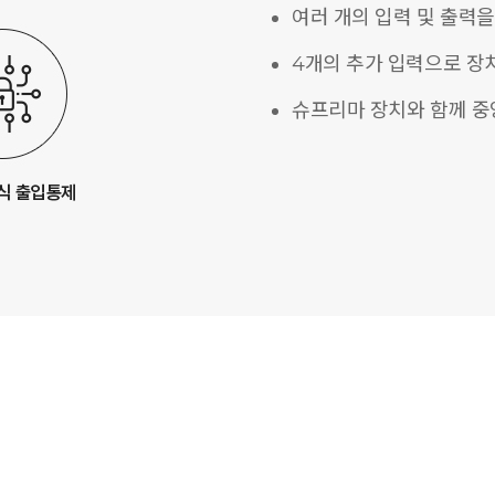
여러 개의 입력 및 출력을
4개의 추가 입력으로 장
슈프리마 장치와 함께 중