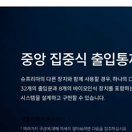
중앙 집중식 출입통
슈프리마의 다른 장치와 함께 사용할 경우, 하나의 Do
32개의 출입문과 8개의 바이오인식 장치를 포함하
시스템을 설계하고 구현할 수 있습니다.
애플리케이션 노트 >
* 여러가지 구성에 대해 자세히 알아보려면 다음을 참조하십시오.