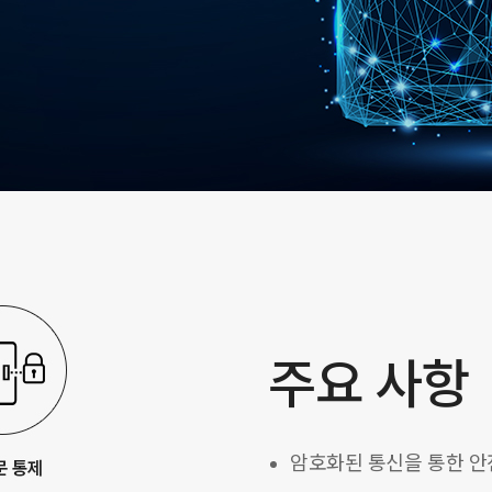
주요 사항
암호화된 통신을 통한 안