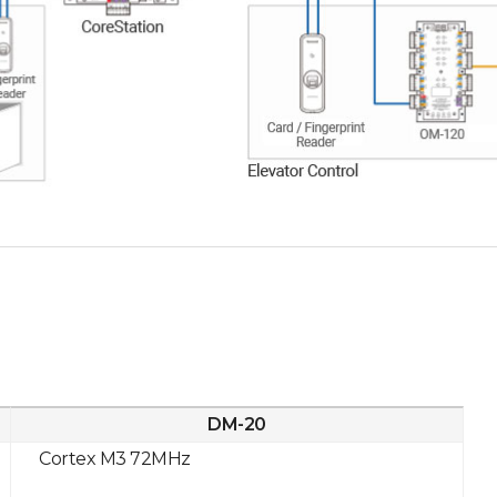
DM-20
Cortex M3 72MHz