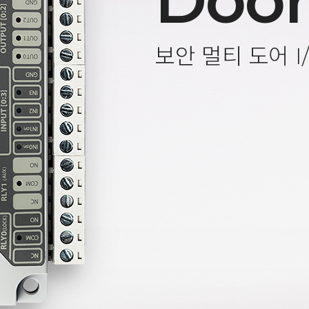
Door
보안 멀티 도어 I