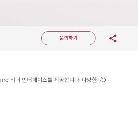
문의하기
and 리더 인터페이스를 제공합니다. 다양한 I/O