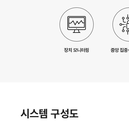
시스템 구성도