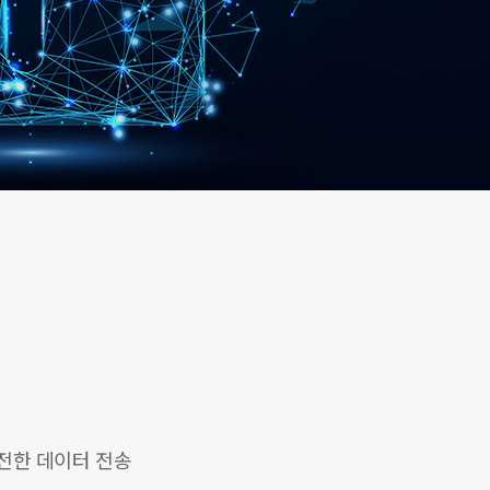
전한 데이터 전송