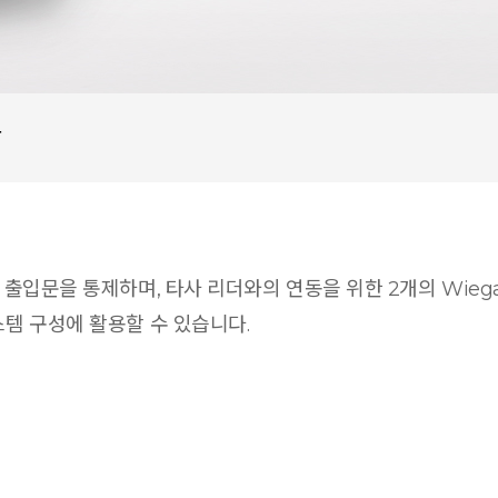
상
의 출입문을 통제하며, 타사 리더와의 연동을 위한 2개의 Wieg
스템 구성에 활용할 수 있습니다.