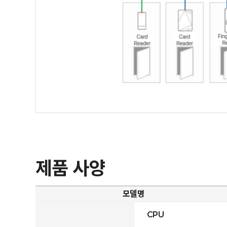
제품 사양
모델명
CPU