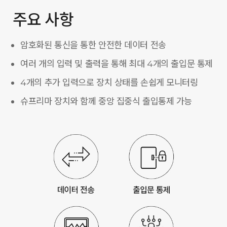
주요 사항
암호화된 통신을 통한 안전한 데이터 전송
여러 개의 입력 및 출력을 통해 최대 4개의 출입문 통제
4개의 추가 입력으로 장치 상태를 손쉽게 모니터링
슈프리마 장치와 함께 중앙 집중식 출입통제 가능