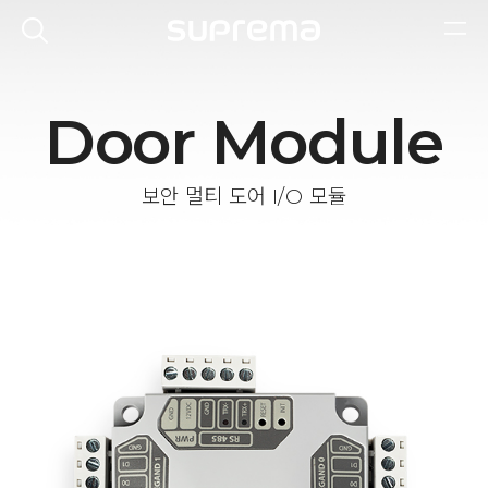
Door Module
보안 멀티 도어 I/O 모듈