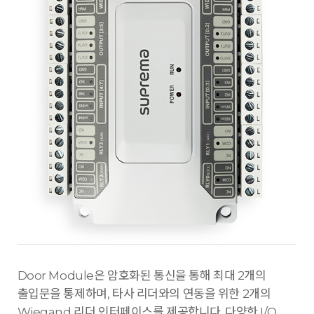
Door Module은 암호화된 통신을 통해 최대 2개의
출입문을 통제하며, 타사 리더와의 연동을 위한 2개의
Wiegand 리더 인터페이스를 제공합니다. 다양한 I/O