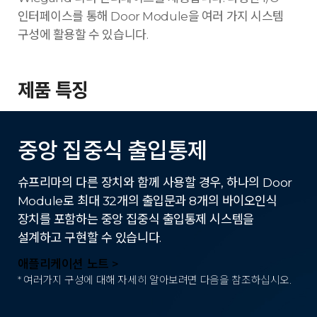
인터페이스를 통해 Door Module을 여러 가지 시스템
구성에 활용할 수 있습니다.
제품 특징
중앙 집중식 출입통제
슈프리마의 다른 장치와 함께 사용할 경우, 하나의 Door
Module로 최대 32개의 출입문과 8개의 바이오인식
장치를 포함하는 중앙 집중식 출입통제 시스템을
설계하고 구현할 수 있습니다.
애플리케이션 노트 >
* 여러가지 구성에 대해 자세히 알아보려면 다음을 참조하십시오.