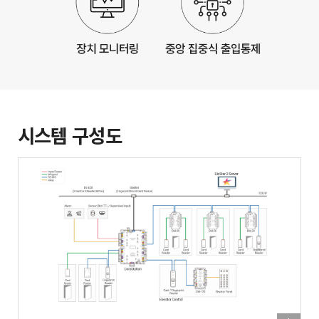
시스템 구성도