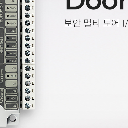
Door
보안 멀티 도어 I