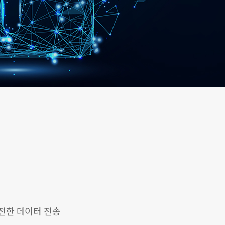
전한 데이터 전송