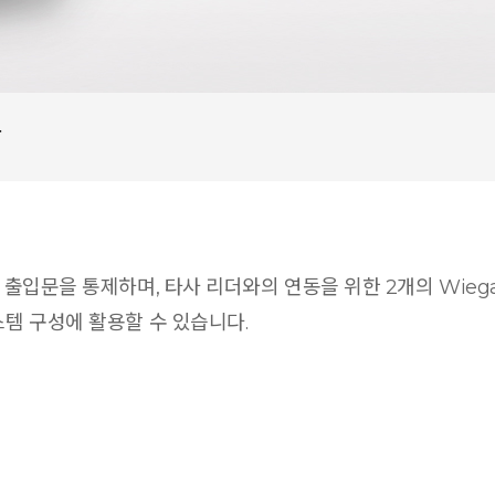
상
의 출입문을 통제하며, 타사 리더와의 연동을 위한 2개의 Wieg
스템 구성에 활용할 수 있습니다.