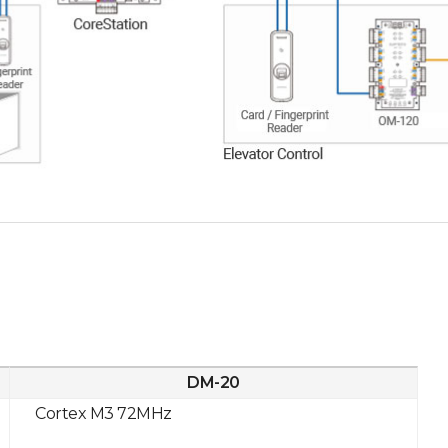
DM-20
Cortex M3 72MHz