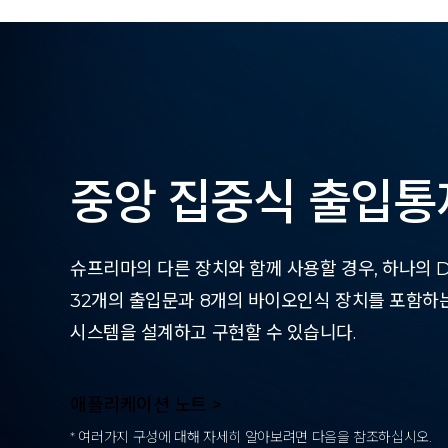
중앙 집중식 출입통
슈프리마의 다른 장치와 함께 사용할 경우, 하나의 Do
32개의 출입문과 8개의 바이오인식 장치를 포함하
시스템을 설계하고 구현할 수 있습니다.
애플리케이션 노트 >
* 여러가지 구성에 대해 자세히 알아보려면 다음을 참조하십시오.