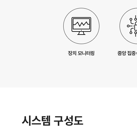
시스템 구성도