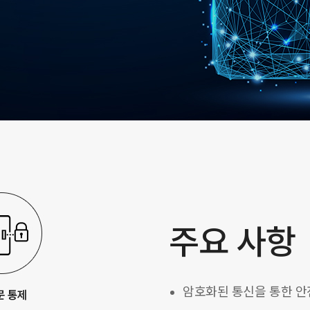
주요 사항
암호화된 통신을 통한 안