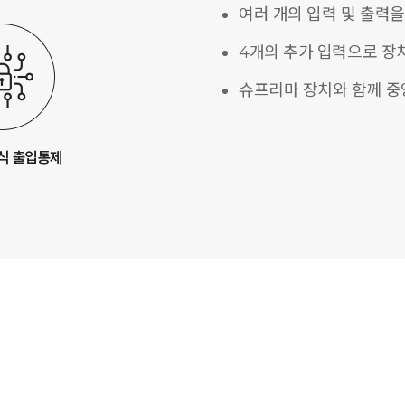
여러 개의 입력 및 출력을
4개의 추가 입력으로 장
슈프리마 장치와 함께 중