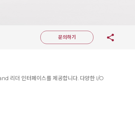
문의하기
and 리더 인터페이스를 제공합니다. 다양한 I/O