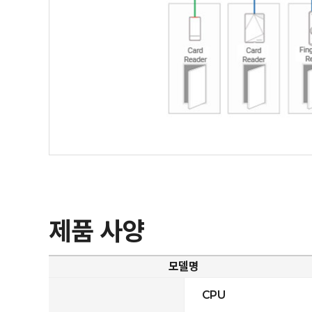
제품 사양
모델명
CPU