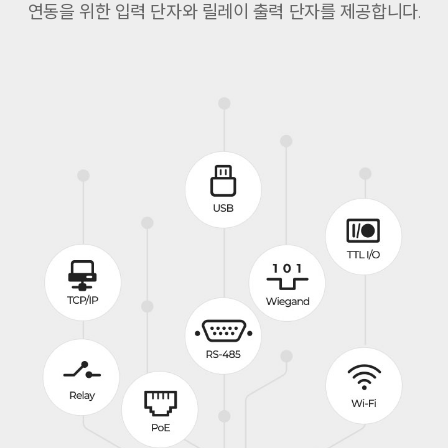
연동을 위한 입력 단자와 릴레이 출력 단자를 제공합니다.