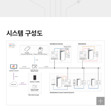
시스템 구성도