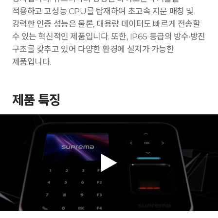
적용하고 고성능 CPU를 탑재하여 초고속 지문 매칭 및
강력한 인증 성능은 물론, 대용량 데이터도 빠르게 전송할
수 있는 혁신적인 제품입니다. 또한, IP65 등급의 방수·방진
구조를 갖추고 있어 다양한 환경에 설치가 가능한
제품입니다.
제품 특징