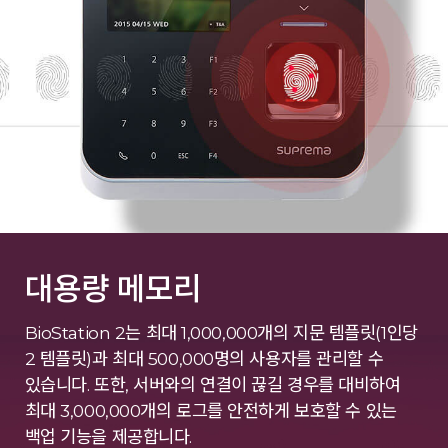
대용량 메모리
BioStation 2는 최대 1,000,000개의 지문 템플릿(1인당
2 템플릿)과 최대 500,000명의 사용자를 관리할 수
있습니다. 또한, 서버와의 연결이 끊길 경우를 대비하여
최대 3,000,000개의 로그를 안전하게 보호할 수 있는
백업 기능을 제공합니다.