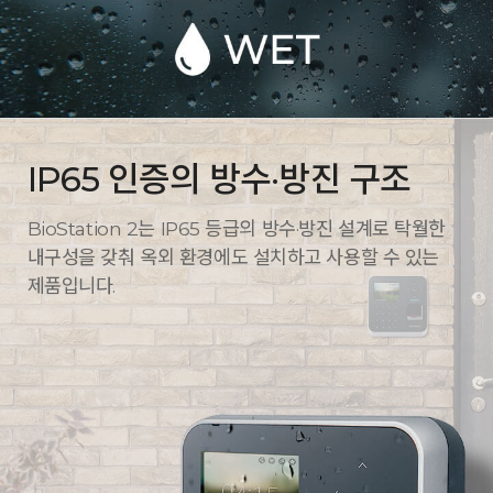
IP65 인증의 방수·방진 구조
BioStation 2는 IP65 등급의 방수·방진 설계로 탁월한
내구성을 갖춰 옥외 환경에도 설치하고 사용할 수 있는
제품입니다.