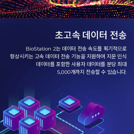
초고속 데이터 전송
BioStation 2는 데이터 전송 속도를 획기적으로
향상시키는 고속 데이터 전송 기능을 지원하여 지문 인식
데이터를 포함한 사용자 데이터를 분당 최대
5,000개까지 전송할 수 있습니다.