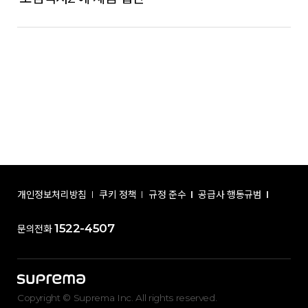
개인정보처리방침
쿠키 정책
규정 준수
공급사 행동규범
1522-4507
문의전화
Copyright © Suprema Inc. All rights reserved.