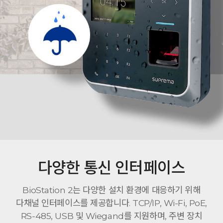
다양한 통신 인터페이스
BioStation 2는 다양한 설치 환경에 대응하기 위해
다채널 인터페이스를 제공합니다. TCP/IP, Wi-Fi, PoE,
RS-485, USB 및 Wiegand를 지원하며, 주변 장치