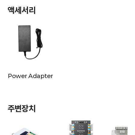
액세서리
Power Adapter
주변장치