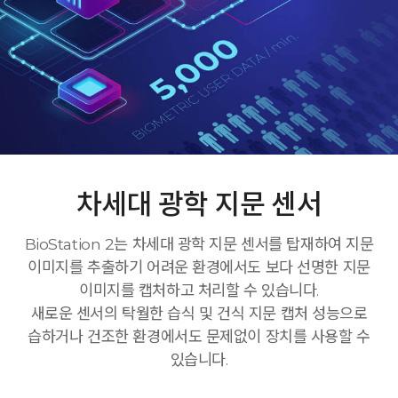
차세대 광학 지문 센서
BioStation 2는 차세대 광학 지문 센서를 탑재하여 지문
이미지를 추출하기 어려운 환경에서도 보다 선명한 지문
이미지를 캡처하고 처리할 수 있습니다.
새로운 센서의 탁월한 습식 및 건식 지문 캡처 성능으로
습하거나 건조한 환경에서도 문제없이 장치를 사용할 수
있습니다.