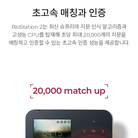
초고속 매칭과 인증
BioStation 2는 최신 슈프리마 지문 인식 알고리즘과
고성능 CPU를 탑재해 초당 최대 20,000개의 지문을
매칭하고 인증할 수 있는 초고속 인증 성능을 제공합니다.