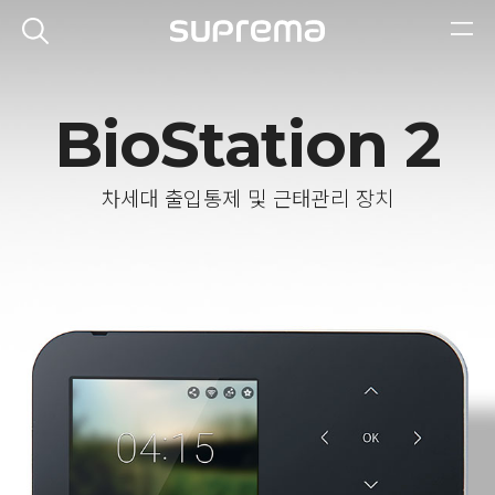
BioStation 2
차세대 출입통제 및 근태관리 장치