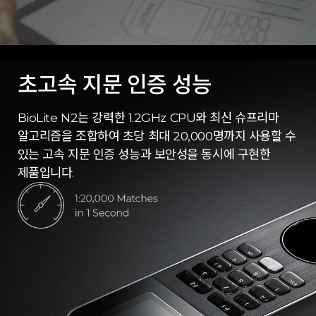
초고속 지문 인증 성능
BioLite N2는 강력한 1.2GHz CPU와 최신 슈프리마
알고리즘을 조합하여 초당 최대 20,000명까지 사용할 수
있는 고속 지문 인증 성능과 보안성을 동시에 구현한
제품입니다.