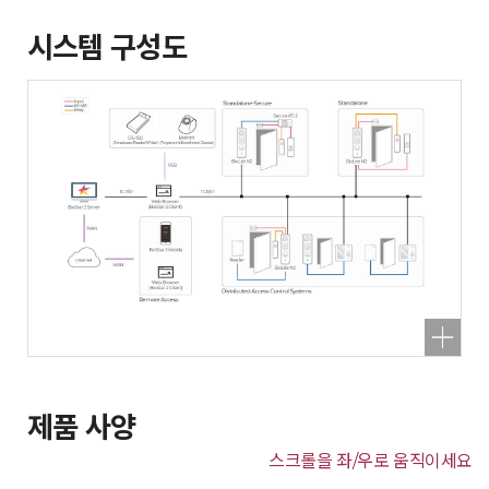
시스템 구성도
제품 사양
스크롤을 좌/우로 움직이세요