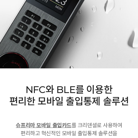
NFC와 BLE를 이용한
편리한 모바일 출입통제 솔루션
슈프리마 모바일 출입카드
를 크리덴셜로 사용하여
편리하고 혁신적인 모바일 출입통제 솔루션을