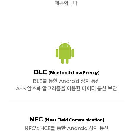
제공합니다.
BLE
(Bluetooth Low Energy)
BLE를 통한 Android 장치 통신
AES 암호화 알고리즘을 이용한 데이터 통신 보안
NFC
(Near Field Communication)
NFC's HCE를 통한 Android 장치 통신