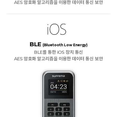
AES 암호화 알고리즘을 이용한 데이터 통신 보안
BLE
(Bluetooth Low Energy)
BLE를 통한 iOS 장치 통신
AES 암호화 알고리즘을 이용한 데이터 통신 보안