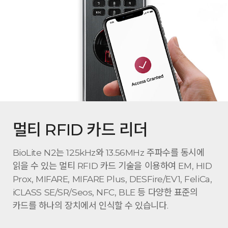
멀티 RFID 카드 리더
BioLite N2는 125kHz와 13.56MHz 주파수를 동시에
읽을 수 있는 멀티 RFID 카드 기술을 이용하여 EM, HID
Prox, MIFARE, MIFARE Plus, DESFire/EV1, FeliCa,
iCLASS SE/SR/Seos, NFC, BLE 등 다양한 표준의
카드를 하나의 장치에서 인식할 수 있습니다.