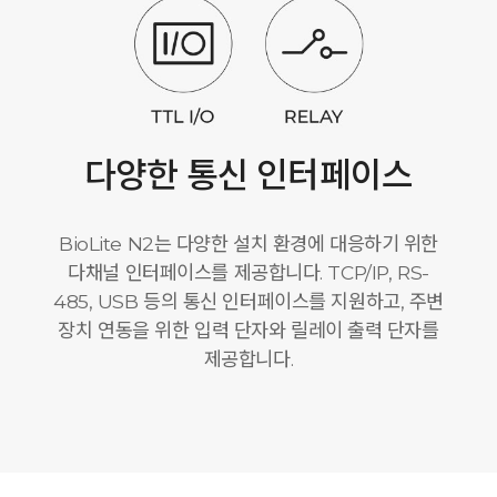
다양한 통신 인터페이스
BioLite N2는 다양한 설치 환경에 대응하기 위한
다채널 인터페이스를 제공합니다. TCP/IP, RS-
485, USB 등의 통신 인터페이스를 지원하고, 주변
장치 연동을 위한 입력 단자와 릴레이 출력 단자를
제공합니다.