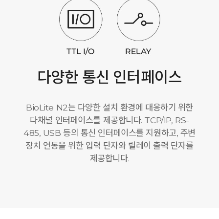
다양한 통신 인터페이스
BioLite N2는 다양한 설치 환경에 대응하기 위한
다채널 인터페이스를 제공합니다. TCP/IP, RS-
485, USB 등의 통신 인터페이스를 지원하고, 주변
장치 연동을 위한 입력 단자와 릴레이 출력 단자를
제공합니다.