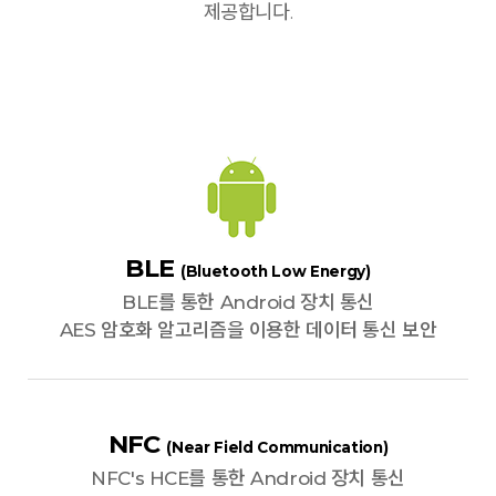
제공합니다.
BLE
(Bluetooth Low Energy)
BLE를 통한 Android 장치 통신
AES 암호화 알고리즘을 이용한 데이터 통신 보안
NFC
(Near Field Communication)
NFC's HCE를 통한 Android 장치 통신