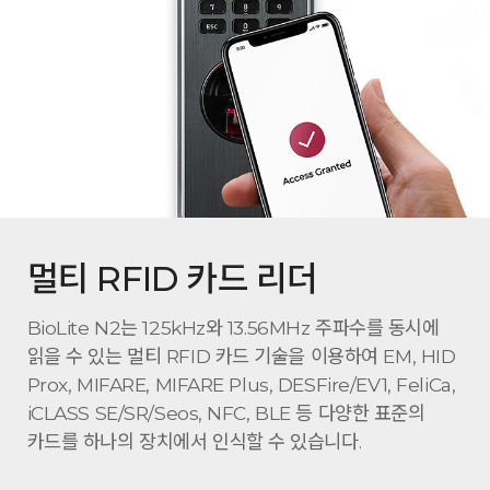
멀티 RFID 카드 리더
BioLite N2는 125kHz와 13.56MHz 주파수를 동시에
읽을 수 있는 멀티 RFID 카드 기술을 이용하여 EM, HID
Prox, MIFARE, MIFARE Plus, DESFire/EV1, FeliCa,
iCLASS SE/SR/Seos, NFC, BLE 등 다양한 표준의
카드를 하나의 장치에서 인식할 수 있습니다.