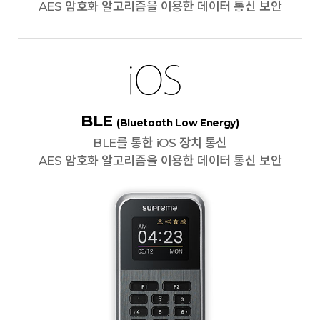
AES 암호화 알고리즘을 이용한 데이터 통신 보안
BLE
(Bluetooth Low Energy)
BLE를 통한 iOS 장치 통신
AES 암호화 알고리즘을 이용한 데이터 통신 보안