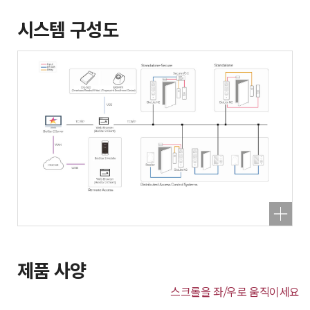
시스템 구성도
제품 사양
스크롤을 좌/우로 움직이세요