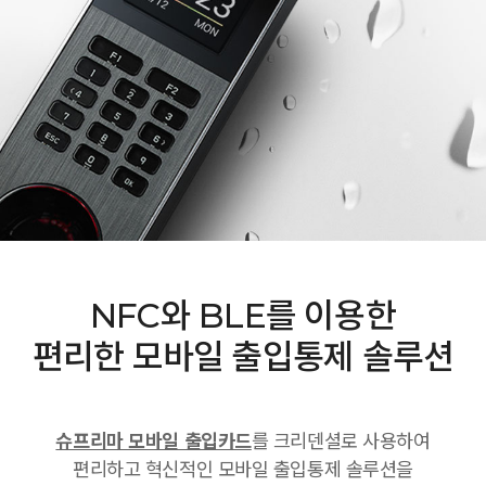
NFC와 BLE를 이용한
편리한 모바일 출입통제 솔루션
슈프리마 모바일 출입카드
를 크리덴셜로 사용하여
편리하고 혁신적인 모바일 출입통제 솔루션을