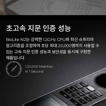
초고속 지문 인증 성능
BioLite N2는 강력한 1.2GHz CPU와 최신 슈프리마
알고리즘을 조합하여 초당 최대 20,000명까지 사용할 수
있는 고속 지문 인증 성능과 보안성을 동시에 구현한
제품입니다.