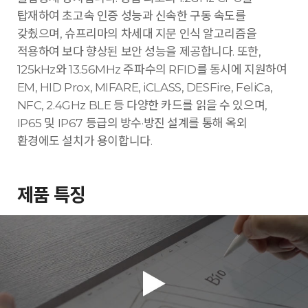
탑재하여 초고속 인증 성능과 신속한 구동 속도를
갖췄으며, 슈프리마의 차세대 지문 인식 알고리즘을
적용하여 보다 향상된 보안 성능을 제공합니다. 또한,
125kHz와 13.56MHz 주파수의 RFID를 동시에 지원하여
EM, HID Prox, MIFARE, iCLASS, DESFire, FeliCa,
NFC, 2.4GHz BLE 등 다양한 카드를 읽을 수 있으며,
IP65 및 IP67 등급의 방수·방진 설계를 통해 옥외
환경에도 설치가 용이합니다.
제품 특징