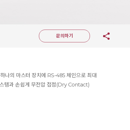
문의하기
원하며 하나의 마스터 장치에 RS-485 체인으로 최대
과 손쉽게 무전압 접점(Dry Contact)