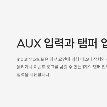
AUX 입력과 탬퍼 
Input Module은 외부 요인에 의해 마스터 장치와
울리거나 이벤트 로그를 남길 수 있는 1개의 탬퍼 입력
입력을 지원합니다.