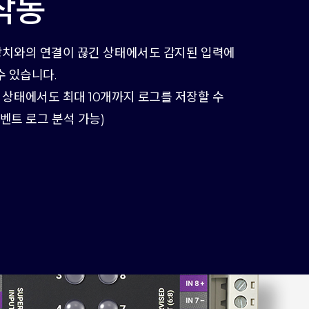
작동
터 장치와의 연결이 끊긴 상태에서도 감지된 입력에
 있습니다.
라인 상태에서도 최대 10개까지 로그를 저장할 수
벤트 로그 분석 가능)