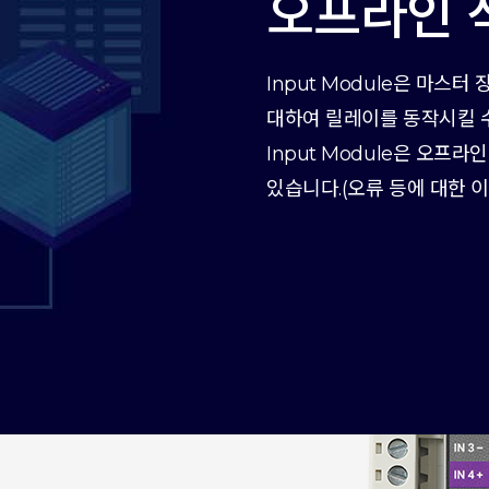
오프라인 
Input Module은 마스
대하여 릴레이를 동작시킬 수
Input Module은 오프
있습니다.(오류 등에 대한 이