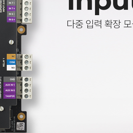
Inpu
다중 입력 확장 