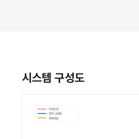
시스템 구성도