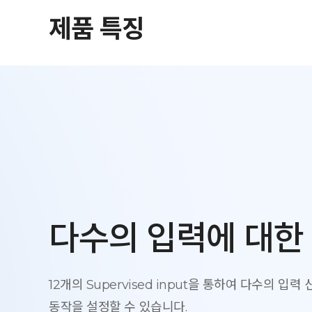
제품 특징
다수의 입력에 대한
12개의 Supervised input을 통하여 다수의 입력
동작을 설정할 수 있습니다.