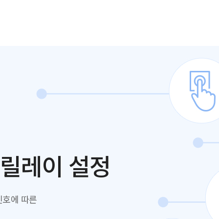
 릴레이 설정
 신호에 따른