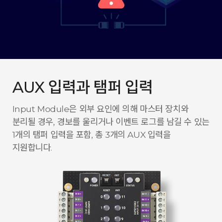
AUX 입력과 탬퍼 입력
Input Module은 외부 요인에 의해 마스터 장치와
분리될 경우, 경보를 울리거나 이벤트 로그를 남길 수 있는
1개의 탬퍼 입력을 포함, 총 3개의 AUX 입력을
지원합니다.