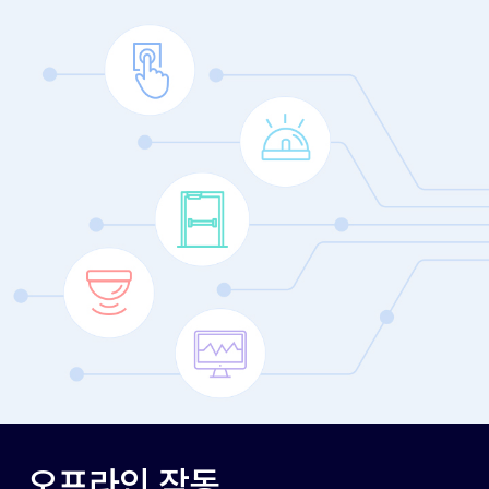
오프라인 작동