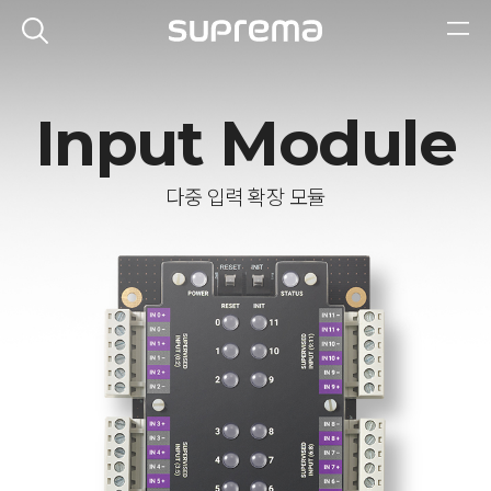
Input Module
다중 입력 확장 모듈