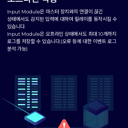
Input Module은 마스터 장치와의 연결이 끊긴
상태에서도 감지된 입력에 대하여 릴레이를 동작시킬 수
있습니다.
Input Module은 오프라인 상태에서도 최대 10개까지
로그를 저장할 수 있습니다.(오류 등에 대한 이벤트 로그
분석 가능)