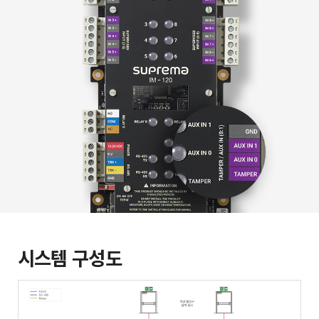
시스템 구성도