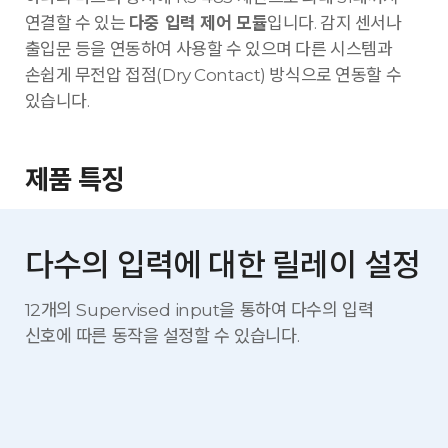
연결할 수 있는
다중 입력 제어 모듈
입니다. 감지 센서나
출입문 등을 연동하여 사용할 수 있으며 다른 시스템과
손쉽게 무전압 접점(Dry Contact) 방식으로 연동할 수
있습니다.
제품 특징
다수의 입력에 대한 릴레이 설정
12개의 Supervised input을 통하여 다수의 입력
신호에 따른
동작을 설정할 수 있습니다.