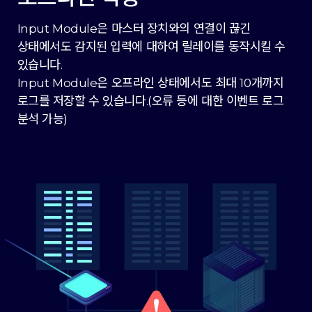
Input Module은 마스터 장치와의 연결이 끊긴
상태에서도 감지된 입력에 대하여 릴레이를 동작시킬 수
있습니다.
Input Module은 오프라인 상태에서도 최대 10개까지
로그를 저장할 수 있습니다.(오류 등에 대한 이벤트 로그
분석 가능)