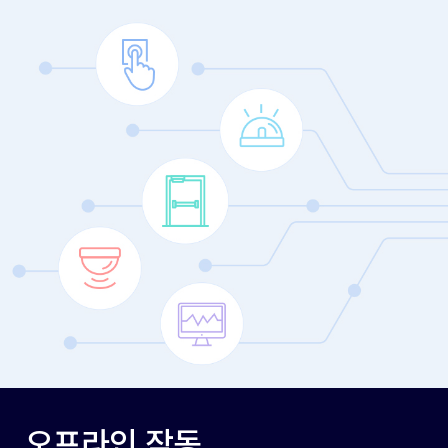
오프라인 작동