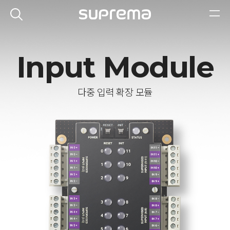
Input Module
다중 입력 확장 모듈