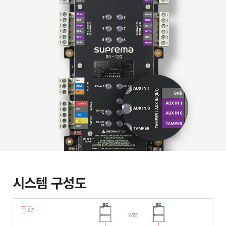
시스템 구성도