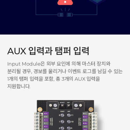
AUX 입력과 탬퍼 입력
Input Module은 외부 요인에 의해 마스터 장치와
분리될 경우, 경보를 울리거나 이벤트 로그를 남길 수 있는
1개의 탬퍼 입력을 포함, 총 3개의 AUX 입력을
지원합니다.