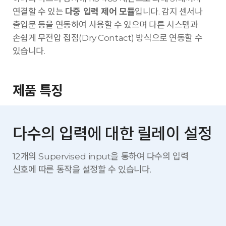
연결할 수 있는
다중 입력 제어 모듈
입니다. 감지 센서나
출입문 등을 연동하여 사용할 수 있으며 다른 시스템과
손쉽게 무전압 접점(Dry Contact) 방식으로 연동할 수
있습니다.
제품 특징
다수의 입력에 대한 릴레이 설정
12개의 Supervised input을 통하여 다수의 입력
신호에 따른
동작을 설정할 수 있습니다.