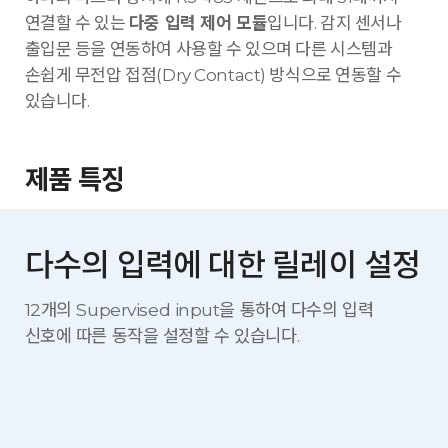
연결할 수 있는
다중 입력 제어 모듈
입니다. 감지 센서나
출입문 등을 연동하여 사용할 수 있으며 다른 시스템과
손쉽게 무전압 접점(Dry Contact) 방식으로 연동할 수
있습니다.
제품 특징
다수의 입력에 대한 릴레이 설정
12개의 Supervised input을 통하여 다수의 입력
신호에 따른
동작을 설정할 수 있습니다.