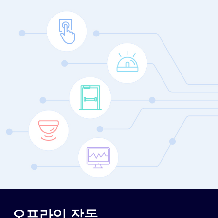
오프라인 작동