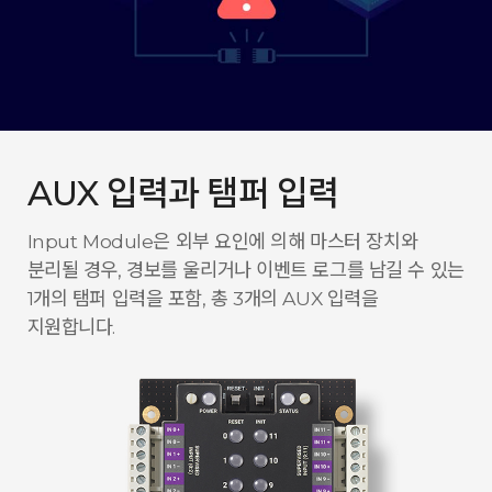
AUX 입력과 탬퍼 입력
Input Module은 외부 요인에 의해 마스터 장치와
분리될 경우, 경보를 울리거나 이벤트 로그를 남길 수 있는
1개의 탬퍼 입력을 포함, 총 3개의 AUX 입력을
지원합니다.