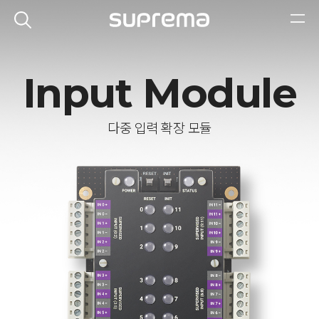
Input Module
다중 입력 확장 모듈