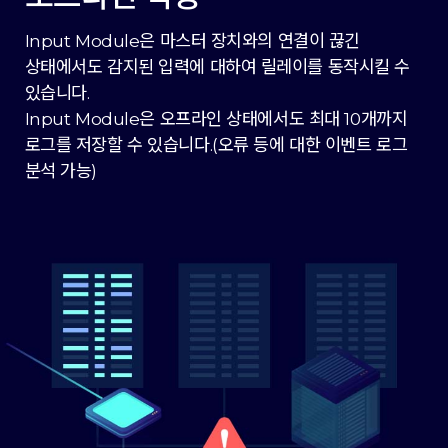
Input Module은 마스터 장치와의 연결이 끊긴
상태에서도 감지된 입력에 대하여 릴레이를 동작시킬 수
있습니다.
Input Module은 오프라인 상태에서도 최대 10개까지
로그를 저장할 수 있습니다.(오류 등에 대한 이벤트 로그
분석 가능)