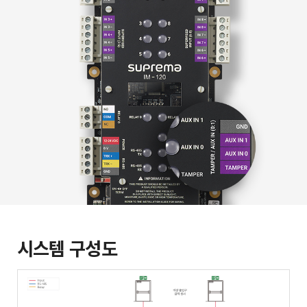
시스템 구성도