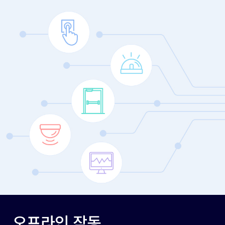
오프라인 작동