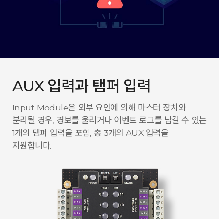
AUX 입력과 탬퍼 입력
Input Module은 외부 요인에 의해 마스터 장치와
분리될 경우, 경보를 울리거나 이벤트 로그를 남길 수 있는
1개의 탬퍼 입력을 포함, 총 3개의 AUX 입력을
지원합니다.