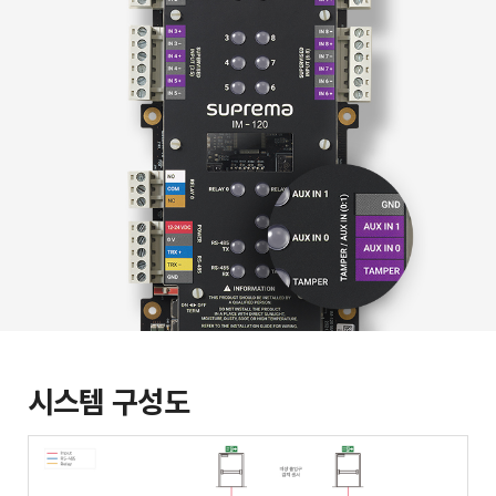
시스템 구성도