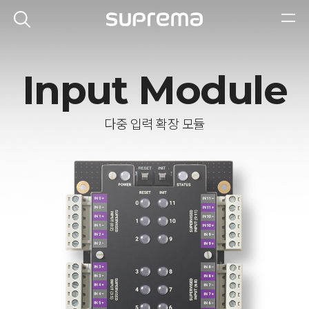
Input Module
다중 입력 확장 모듈