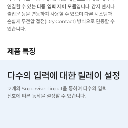
연결할 수 있는
다중 입력 제어 모듈
입니다. 감지 센서나
출입문 등을 연동하여 사용할 수 있으며 다른 시스템과
손쉽게 무전압 접점(Dry Contact) 방식으로 연동할 수
있습니다.
제품 특징
다수의 입력에 대한 릴레이 설정
12개의 Supervised input을 통하여 다수의 입력
신호에 따른
동작을 설정할 수 있습니다.