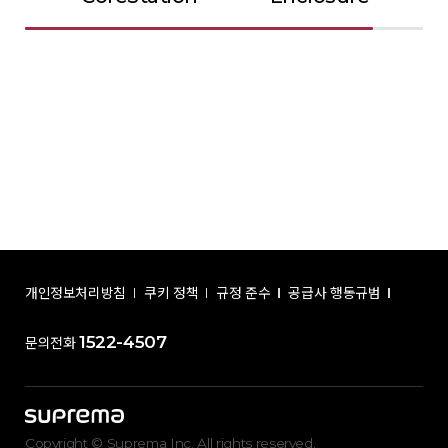
개인정보처리방침
쿠키 정책
규정 준수
공급사 행동규범
1522-4507
문의전화
Copyright © Suprema Inc. All rights reserved.