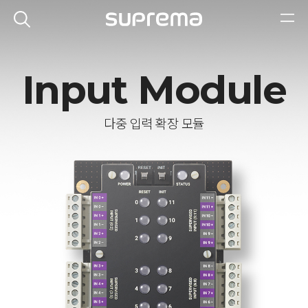
Input Module
다중 입력 확장 모듈