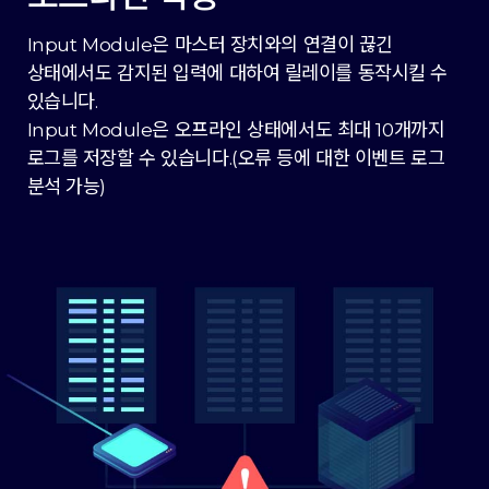
Input Module은 마스터 장치와의 연결이 끊긴
상태에서도 감지된 입력에 대하여 릴레이를 동작시킬 수
있습니다.
Input Module은 오프라인 상태에서도 최대 10개까지
로그를 저장할 수 있습니다.(오류 등에 대한 이벤트 로그
분석 가능)