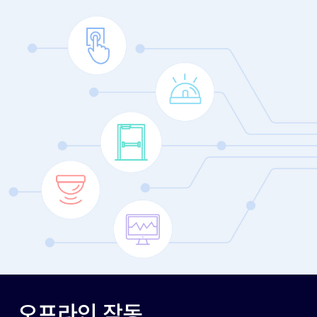
오프라인 작동