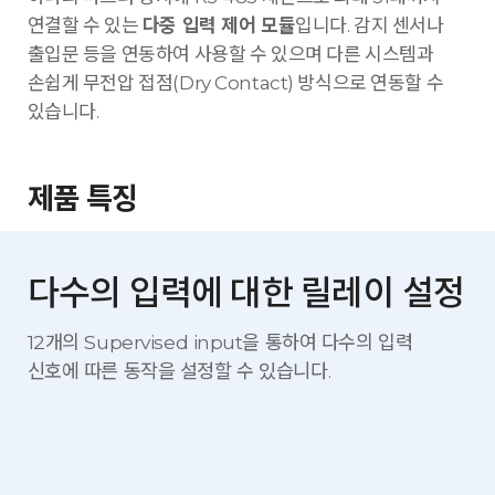
연결할 수 있는
다중 입력 제어 모듈
입니다. 감지 센서나
출입문 등을 연동하여 사용할 수 있으며 다른 시스템과
손쉽게 무전압 접점(Dry Contact) 방식으로 연동할 수
있습니다.
제품 특징
다수의 입력에 대한 릴레이 설정
12개의 Supervised input을 통하여 다수의 입력
신호에 따른
동작을 설정할 수 있습니다.