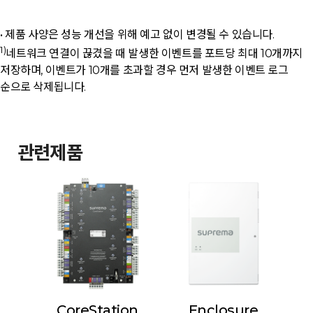
• 제품 사양은 성능 개선을 위해 예고 없이 변경될 수 있습니다.
1)
네트워크 연결이 끊겼을 때 발생한 이벤트를 포트당 최대 10개까지
저장하며, 이벤트가 10개를 초과할 경우 먼저 발생한 이벤트 로그
순으로 삭제됩니다.
관련제품
CoreStation
Enclosure