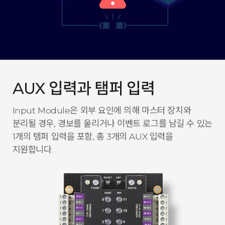
AUX 입력과 탬퍼 입력
Input Module은 외부 요인에 의해 마스터 장치와
분리될 경우, 경보를 울리거나 이벤트 로그를 남길 수 있는
1개의 탬퍼 입력을 포함, 총 3개의 AUX 입력을
지원합니다.