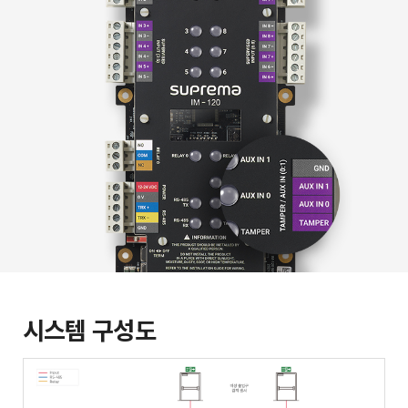
시스템 구성도