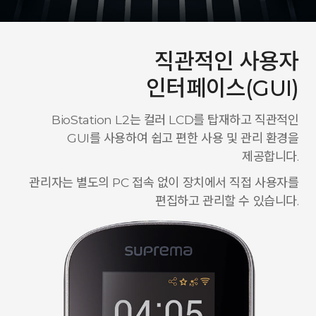
직관적인 사용자
인터페이스(GUI)
BioStation L2는 컬러 LCD를 탑재하고 직관적인
GUI를 사용하여 쉽고 편한 사용 및 관리 환경을
제공합니다.
관리자는 별도의 PC 접속 없이 장치에서 직접 사용자를
편집하고 관리할 수 있습니다.