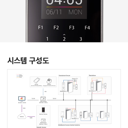
시스템 구성도