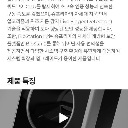
쿼드코어 CPU를 탑재하여 초고속 인증 성능과 신속한
구동 속도를 갖췄으며, 슈프리마의 차세대 지문 인식
알고리즘과 위조 지문 감지 Live Finger Detection)
기술을 적용하여 보다 향상된 보안 성능을 제공합니다.
또한, BioStation L2는 슈프리마의 차세대 개방형 보안
플랫폼인 BioStar 2를 통해 뛰어난 사용 편의성을
제공하면서 다양한 시스템 구축 환경에 유연하게 대응하여
시스템 확장과 업그레이드가 용이한 제품입니다.
제품 특징