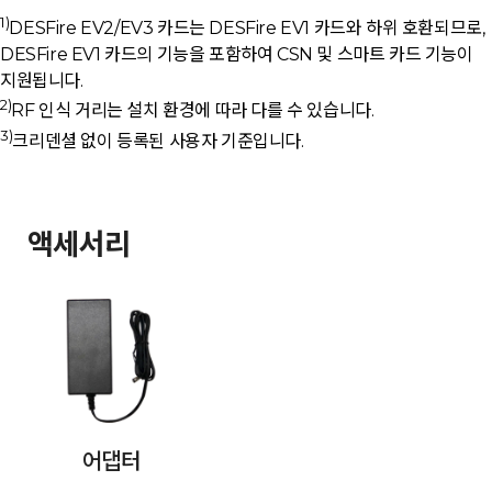
1)
DESFire EV2/EV3 카드는 DESFire EV1 카드와 하위 호환되므로,
DESFire EV1 카드의 기능을 포함하여 CSN 및 스마트 카드 기능이
지원됩니다.
2)
RF 인식 거리는 설치 환경에 따라 다를 수 있습니다.
3)
크리덴셜 없이 등록된 사용자 기준입니다.
액세서리
어댑터