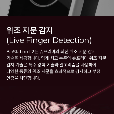
위조 지문 감지
(Live Finger Detection)
BioStation L2는 슈프리마의 최신 위조 지문 감지
기술을 제공합니다. 업계 최고 수준의 슈프리마 위조 지문
감지 기술은 특수 광학 기술과 알고리즘을 사용하여
다양한 종류의 위조 지문을 효과적으로 감지하고 부정
인증을 차단합니다.