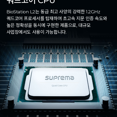
쿼드코어 CPU
BioStation L2는 동급 최고 사양의 강력한 1.2GHz
쿼드코어 프로세서를 탑재하여 초고속 지문 인증 속도와
높은 정확성을 동시에 구현한 제품으로, 대규모
사업장에서도 사용이 가능합니다.