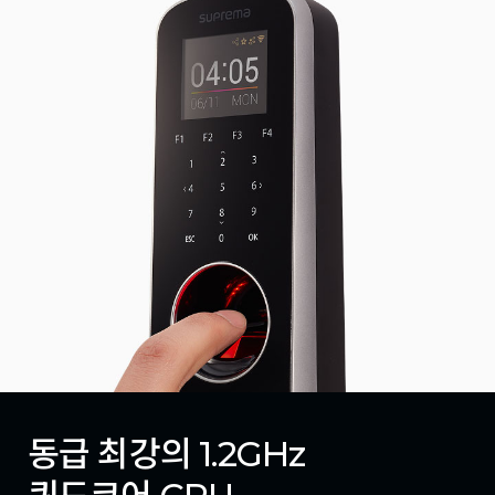
동급 최강의 1.2GHz