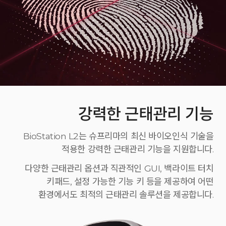
강력한 근태관리 기능
BioStation L2는 슈프리마의 최신 바이오인식 기술을
적용한 강력한 근태관리 기능을 지원합니다.
다양한 근태관리 옵션과 직관적인 GUI, 백라이트 터치
키패드, 설정 가능한 기능 키 등을 제공하여 어떤
환경에서도 최적의 근태관리 솔루션을 제공합니다.