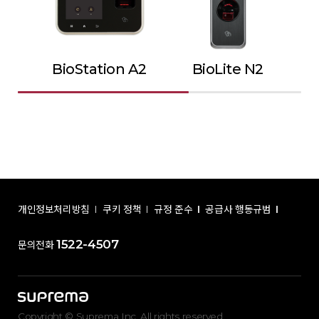
BioStation A2
BioLite N2
개인정보처리방침
쿠키 정책
규정 준수
공급사 행동규범
1522-4507
문의전화
Copyright © Suprema Inc. All rights reserved.