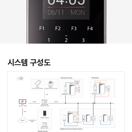
시스템 구성도