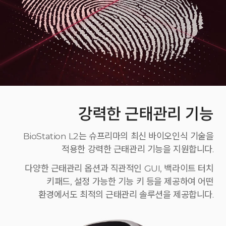
강력한 근태관리 기능
BioStation L2는 슈프리마의 최신 바이오인식 기술을
적용한 강력한 근태관리 기능을 지원합니다.
다양한 근태관리 옵션과 직관적인 GUI, 백라이트 터치
키패드, 설정 가능한 기능 키 등을 제공하여 어떤
환경에서도 최적의 근태관리 솔루션을 제공합니다.