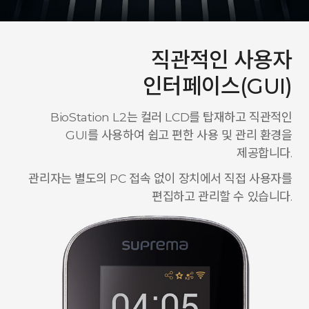
직관적인 사용자
인터페이스(GUI)
BioStation L2는 컬러 LCD를 탑재하고 직관적인
GUI를 사용하여 쉽고 편한 사용 및 관리 환경을
제공합니다.
관리자는 별도의 PC 접속 없이 장치에서 직접 사용자를
편집하고 관리할 수 있습니다.