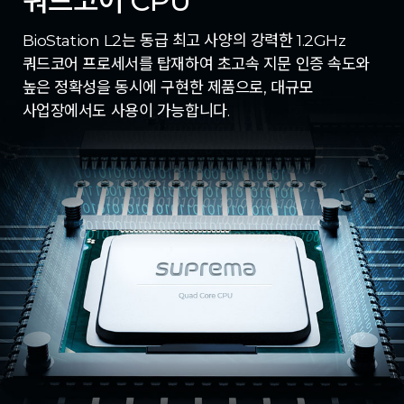
쿼드코어 CPU
BioStation L2는 동급 최고 사양의 강력한 1.2GHz
쿼드코어 프로세서를 탑재하여 초고속 지문 인증 속도와
높은 정확성을 동시에 구현한 제품으로, 대규모
사업장에서도 사용이 가능합니다.