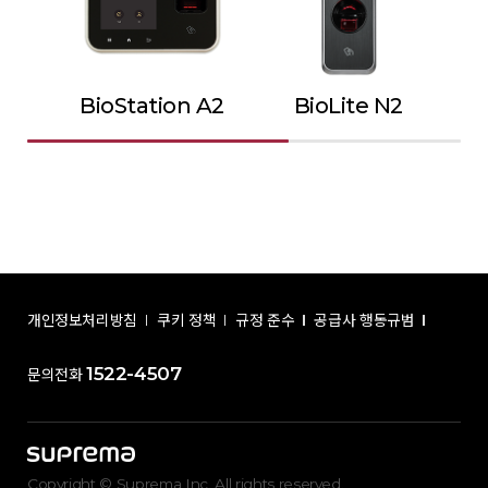
BioStation A2
BioLite N2
개인정보처리방침
쿠키 정책
규정 준수
공급사 행동규범
1522-4507
문의전화
Copyright © Suprema Inc. All rights reserved.