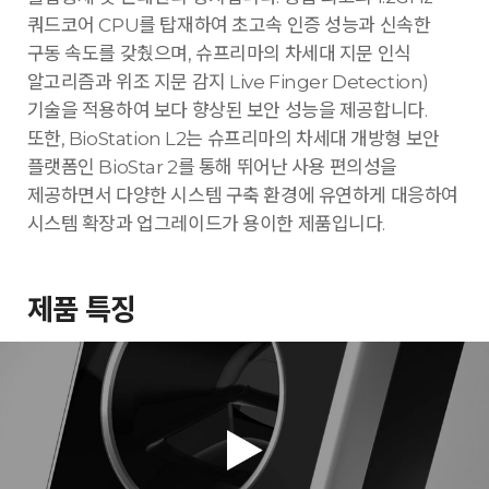
쿼드코어 CPU를 탑재하여 초고속 인증 성능과 신속한
구동 속도를 갖췄으며, 슈프리마의 차세대 지문 인식
알고리즘과 위조 지문 감지 Live Finger Detection)
기술을 적용하여 보다 향상된 보안 성능을 제공합니다.
또한, BioStation L2는 슈프리마의 차세대 개방형 보안
플랫폼인 BioStar 2를 통해 뛰어난 사용 편의성을
제공하면서 다양한 시스템 구축 환경에 유연하게 대응하여
시스템 확장과 업그레이드가 용이한 제품입니다.
제품 특징