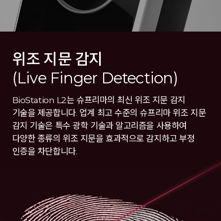
위조 지문 감지
(Live Finger Detection)
BioStation L2는 슈프리마의 최신 위조 지문 감지
기술을 제공합니다. 업계 최고 수준의 슈프리마 위조 지문
감지 기술은 특수 광학 기술과 알고리즘을 사용하여
다양한 종류의 위조 지문을 효과적으로 감지하고 부정
인증을 차단합니다.