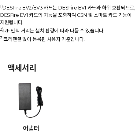
1)
DESFire EV2/EV3 카드는 DESFire EV1 카드와 하위 호환되므로,
DESFire EV1 카드의 기능을 포함하여 CSN 및 스마트 카드 기능이
지원됩니다.
2)
RF 인식 거리는 설치 환경에 따라 다를 수 있습니다.
3)
크리덴셜 없이 등록된 사용자 기준입니다.
액세서리
어댑터