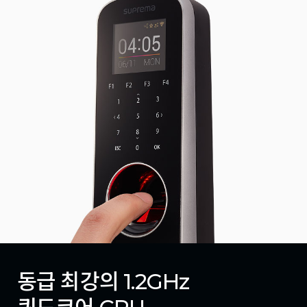
동급 최강의 1.2GHz