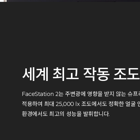
세계 최고 작동 조도
FaceStation 2는 주변광에 영향을 받지 않는 
적용하여 최대 25,000 lx 조도에서도 정확한 얼굴
환경에서도 최고의 성능을 발휘합니다.