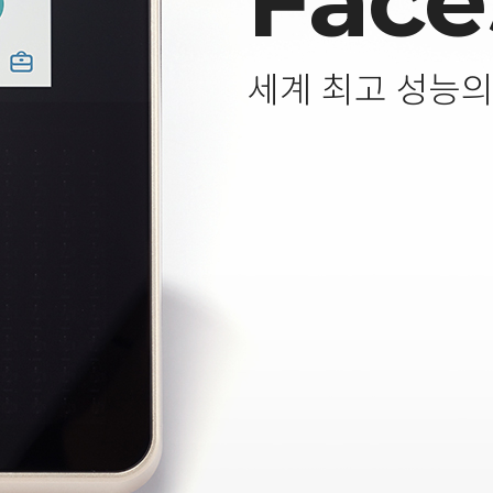
Face
세계 최고 성능의