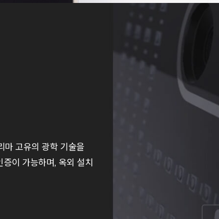
슈프리마 고유의 광학 기술을
 인증이 가능하며, 옥외 설치