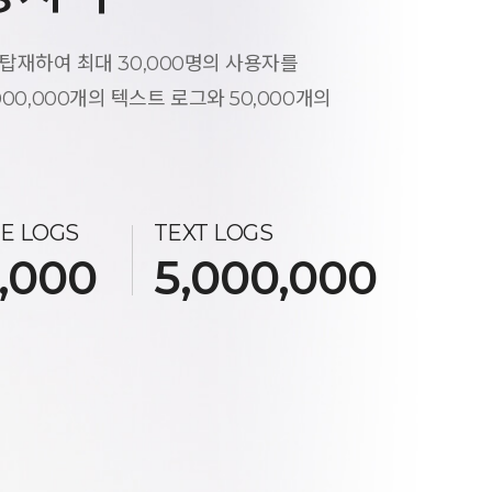
를 탑재하여 최대 30,000명의 사용자를
000,000개의 텍스트 로그와 50,000개의
E LOGS
TEXT LOGS
,000
5,000,000