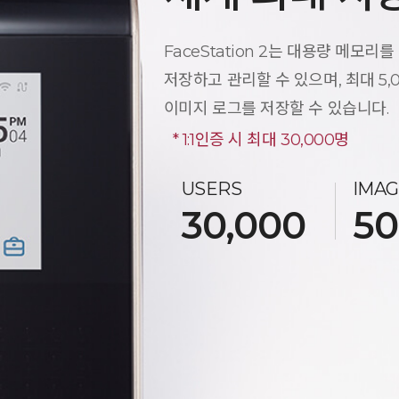
FaceStation 2는 대용량 메모리
저장하고 관리할 수 있으며, 최대 5,
이미지 로그를 저장할 수 있습니다.
* 1:1인증 시 최대 30,000명
USERS
IMAG
30,000
50