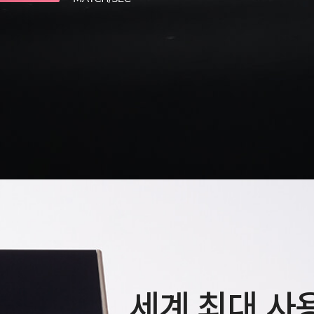
세계 최대 사