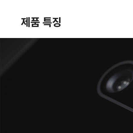
제품 특징