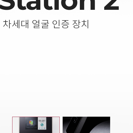
Station 2
 차세대 얼굴 인증 장치