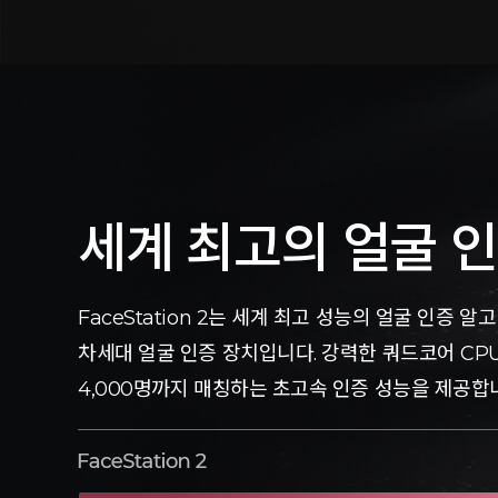
세계 최고의 얼굴 
FaceStation 2는 세계 최고 성능의 얼굴 인증
차세대 얼굴 인증 장치입니다. 강력한 쿼드코어 CP
4,000명까지 매칭하는 초고속 인증 성능을 제공합