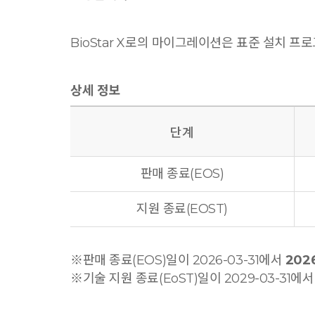
BioStar X로의 마이그레이션은 표준 설치 프
상세 정보
단계
판매 종료(EOS)
지원 종료(EOST)
※판매 종료(EOS)일이 2026-03-31에서
202
※기술 지원 종료(EoST)일이 2029-03-31에