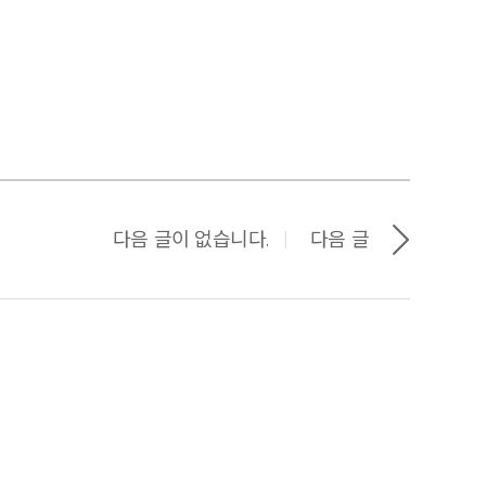
다음 글이 없습니다.
다음 글
|