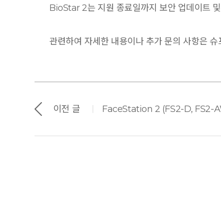
BioStar 2는 지원 종료일까지 보안 업데이트
관련하여 자세한 내용이나 추가 문의 사항은 슈프리
이전 글
FaceStation 2 (FS2-D, FS2-
|