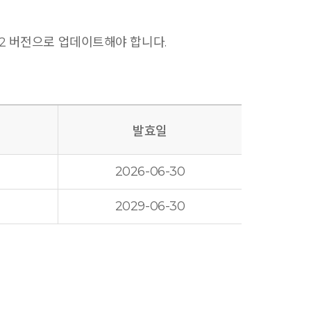
r 2 버전으로 업데이트해야 합니다.
발효일
2026-06-30
2029-06-30