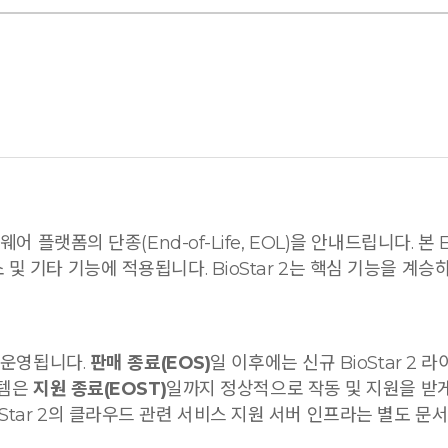
어 플랫폼의 단종(End-of-Life, EOL)을 안내드립니다. 본
및 기타 기능에 적용됩니다. BioStar 2는 핵심 기능을 계승
로 운영됩니다.
판매 종료(EOS)
일 이후에는 신규 BioStar 
스템은
지원 종료(EOST)
일까지 정상적으로 작동 및 지원을 받
ar 2의 클라우드 관련 서비스 지원 서버 인프라는 별도 문서화된 