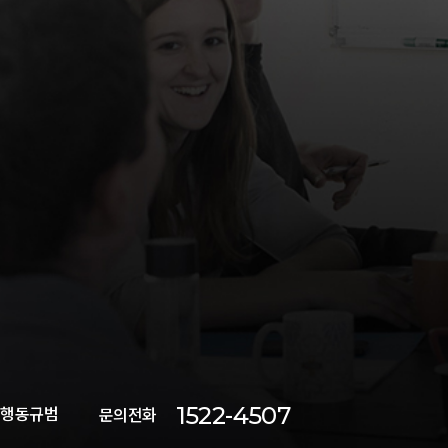
1522-4507
 행동규범
문의전화