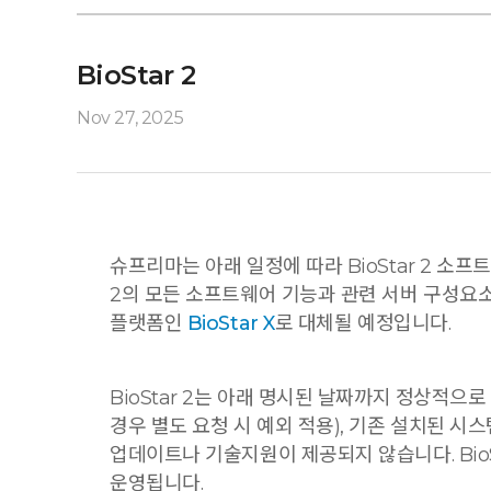
BioStar 2
Nov 27, 2025
슈프리마는 아래 일정에 따라 BioStar 2 소프트웨
2의 모든 소프트웨어 기능과 관련 서버 구성요소 
플랫폼인
BioStar X
로 대체될 예정입니다.
BioStar 2는 아래 명시된 날짜까지 정상적으
경우 별도 요청 시 예외 적용), 기존 설치된 시
업데이트나 기술지원이 제공되지 않습니다. BioSt
운영됩니다.