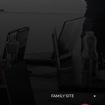
FAMILY SITE