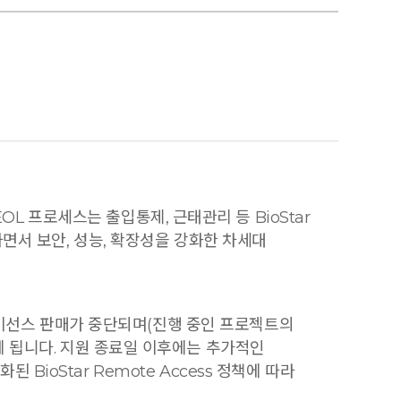
 EOL 프로세스는 출입통제, 근태관리 등 BioStar
하면서 보안, 성능, 확장성을 강화한 차세대
2 라이선스 판매가 중단되며(진행 중인 프로젝트의
게 됩니다. 지원 종료일 이후에는 추가적인
BioStar Remote Access 정책에 따라