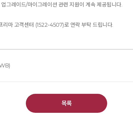
 및 업그레이드/마이그레이션 관련 지원이 계속 제공됩니다.
마 고객센터 (1522-4507)로 연락 부탁 드립니다.
AWB)
목록