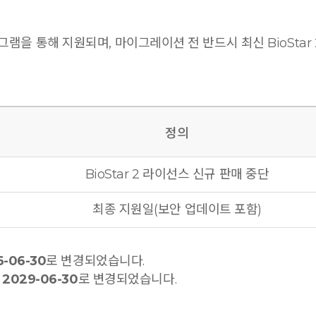
로그램을 통해 지원되며, 마이그레이션 전 반드시 최신 BioSta
정의
BioStar 2 라이선스 신규 판매 중단
최종 지원일(보안 업데이트 포함)
6-06-30
로 변경되었습니다.
서
2029-06-30
로 변경되었습니다.