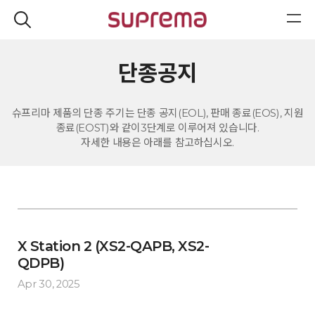
단종공지
슈프리마 제품의 단종 주기는 단종 공지(EOL), 판매 종료(EOS), 지원
종료(EOST)와 같이3단계로 이루어져 있습니다.
자세한 내용은 아래를 참고하십시오.
X Station 2 (XS2-QAPB, XS2-
QDPB)
Apr 30, 2025