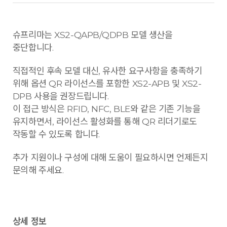
슈프리마는 XS2-QAPB/QDPB 모델 생산을
중단합니다.
직접적인 후속 모델 대신, 유사한 요구사항을 충족하기
위해 옵션 QR 라이선스를 포함한 XS2-APB 및 XS2-
DPB 사용을 권장드립니다.
이 접근 방식은 RFID, NFC, BLE와 같은 기존 기능을
유지하면서, 라이선스 활성화를 통해 QR 리더기로도
작동할 수 있도록 합니다.
추가 지원이나 구성에 대해 도움이 필요하시면 언제든지
문의해 주세요.
상세 정보