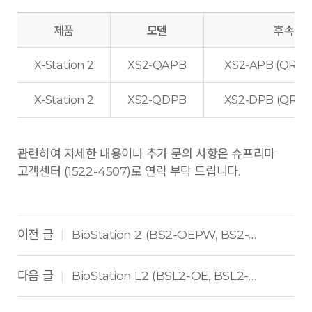
제품
모델
후속 제
X-Station 2
XS2-QAPB
XS2-APB (QR 
X-Station 2
XS2-QDPB
XS2-DPB (QR 
관련하여 자세한 내용이나 추가 문의 사항은 슈프리마
고객센터 (1522-4507)로 연락 부탁 드립니다.
이전 글
BioStation 2 (BS2-OEPW, BS2-OMPW, BS2-OHPW)
|
다음 글
BioStation L2 (BSL2-OE, BSL2-OM)
|