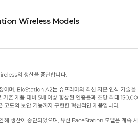
ation Wireless Models
 Wireless의 생산을 중단합니다.
대체될 예정이며, BioStation A2는 슈프리마의 최신 지문 인식 
존 제품 대비 5배 이상 향상된 인증률과 초당 최대 150,0
n)와 같은 고도의 보안 기능까지 구현한 혁신적인 제품입니다.
 인해 생산이 중단되었으며, 유선 FaceStation 모델은 계속