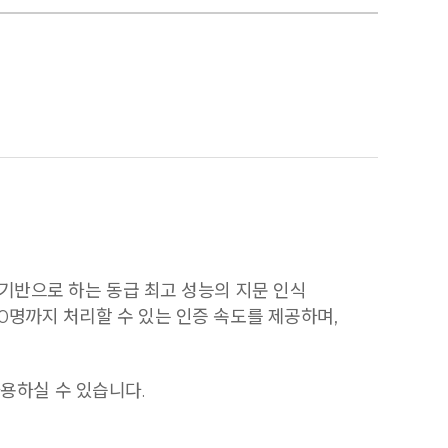
기술을 기반으로 하는 동급 최고 성능의 지문 인식
00명까지 처리할 수 있는 인증 속도를 제공하며,
 사용하실 수 있습니다.