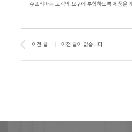
슈프리마는 고객의 요구에 부합하도록 제품을 
이전 글
이전 글이 없습니다.
|