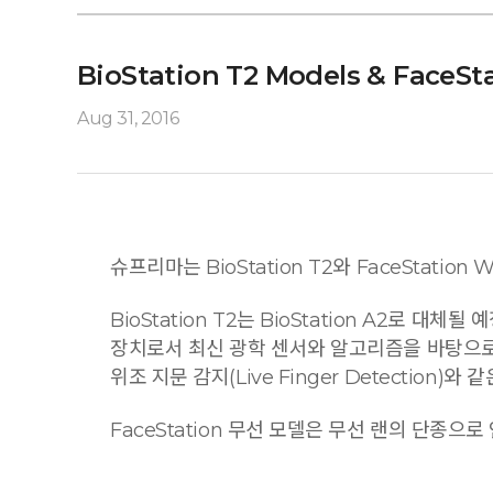
BioStation T2 Models & FaceSt
Aug 31, 2016
슈프리마는 BioStation T2와 FaceStation
BioStation T2는 BioStation A2로 
장치로서 최신 광학 센서와 알고리즘을 바탕으로 기
위조 지문 감지(Live Finger Detectio
FaceStation 무선 모델은 무선 랜의 단종으로