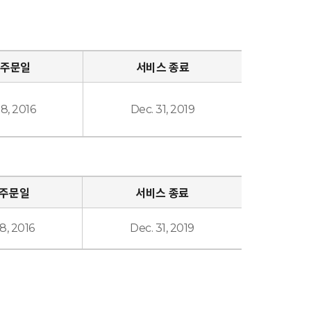
 주문일
서비스 종료
18, 2016
Dec. 31, 2019
 주문일
서비스 종료
18, 2016
Dec. 31, 2019