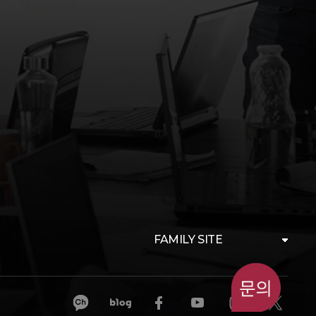
FAMILY SITE