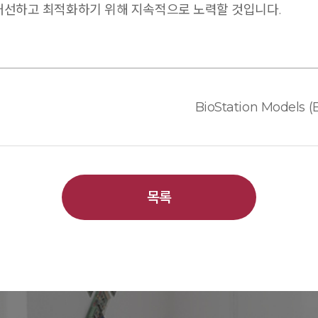
개선하고 최적화하기 위해 지속적으로 노력할 것입니다.
목록