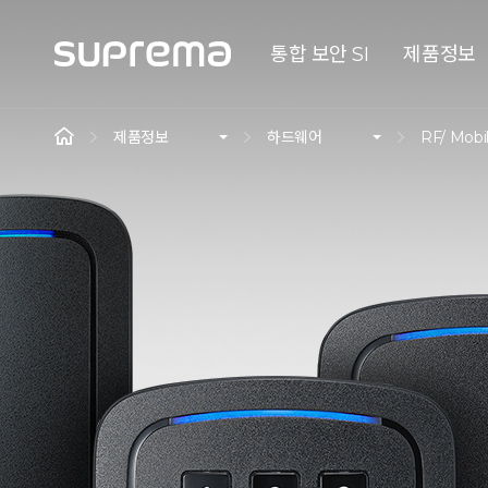
통합 보안 SI
제품정보
제품정보
하드웨어
RF/ Mobi