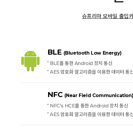
슈프리마 모바일 출입
BLE
(Bluetooth Low Energy)
BLE를 통한 Android 장치 통신
AES 암호화 알고리즘을 이용한 데이터 통
NFC
(Near Field Communication
NFC's HCE를 통한 Android 장치 통신
AES 암호화 알고리즘을 이용한 데이터 통