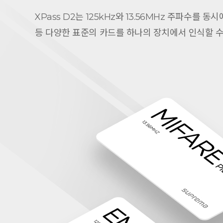
XPass D2는 125kHz와 13.56MHz 주파수를 동시에 
등 다양한 표준의 카드를 하나의 장치에서 인식할 수