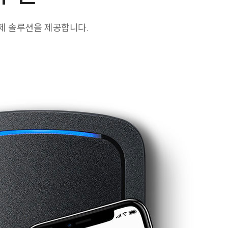
제 솔루션을 제공합니다.