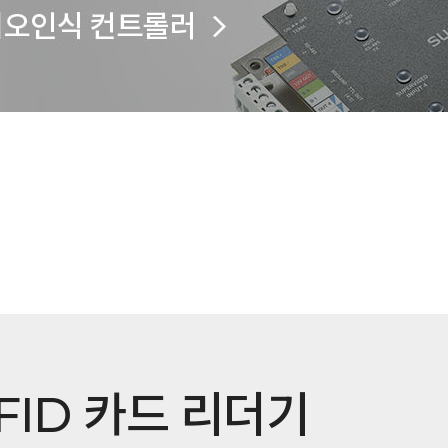
FID 카드 리더기