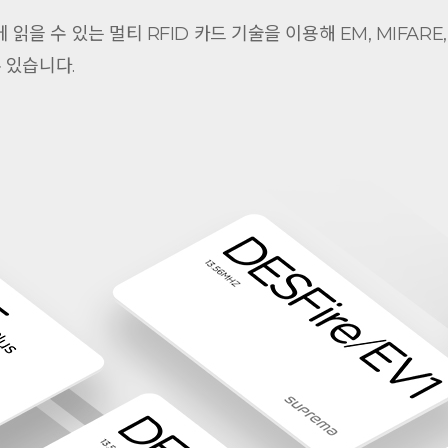
읽을 수 있는 멀티 RFID 카드 기술을 이용해 EM, MIFARE, MIFA
 있습니다.