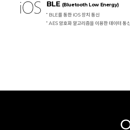
BLE
(Bluetooth Low Energy)
BLE를 통한 iOS 장치 통신
AES 암호화 알고리즘을 이용한 데이터 통
O