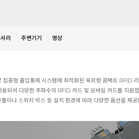
세서리
주변기기
영상
 중앙 집중형 출입통제 시스템에 최적화된 옥외형 콤팩트 RFID 
용되어 다양한 주파수의 RFID 카드 및 모바일 카드를 지원합니
문틀이나 스위치 박스 등 설치 환경에 따라 다양한 옵션을 제공