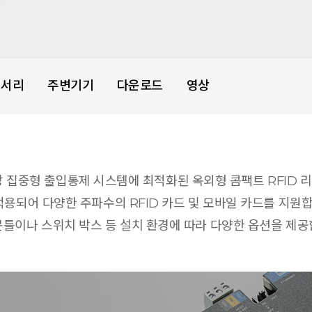
세서리
주변기기
다운로드
영상
 중앙 집중형 출입통제 시스템에 최적화된 옥외형 콤팩트 RFID 
용되어 다양한 주파수의 RFID 카드 및 모바일 카드를 지원합니
문틀이나 스위치 박스 등 설치 환경에 따라 다양한 옵션을 제공