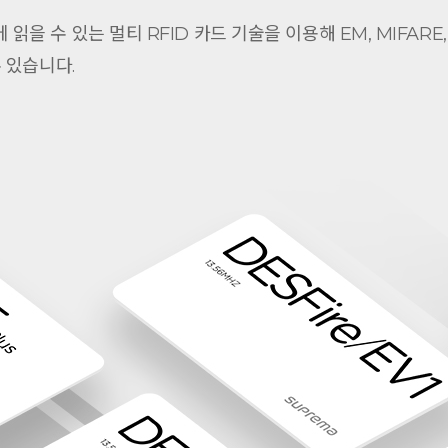
읽을 수 있는 멀티 RFID 카드 기술을 이용해 EM, MIFARE, MIFA
 있습니다.