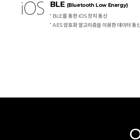
BLE
(Bluetooth Low Energy)
BLE를 통한 iOS 장치 통신
AES 암호화 알고리즘을 이용한 데이터 통
O