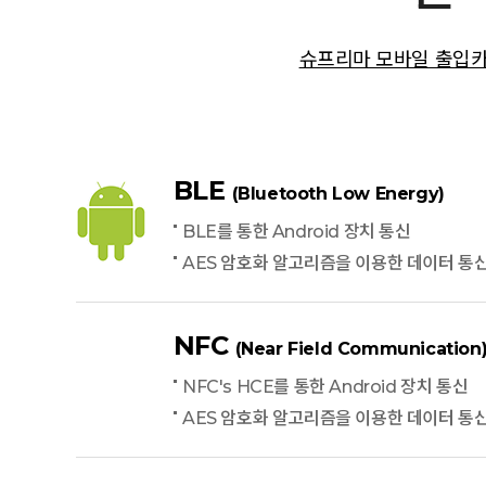
슈프리마 모바일 출입
BLE
(Bluetooth Low Energy)
BLE를 통한 Android 장치 통신
AES 암호화 알고리즘을 이용한 데이터 통
NFC
(Near Field Communication
NFC's HCE를 통한 Android 장치 통신
AES 암호화 알고리즘을 이용한 데이터 통