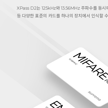
XPass D2는 125kHz와 13.56MHz 주파수를 동시에 
등 다양한 표준의 카드를 하나의 장치에서 인식할 수