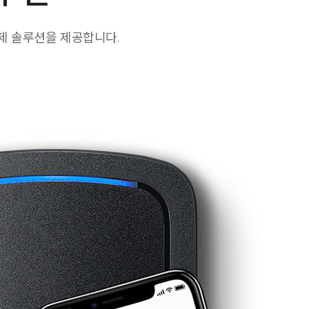
제 솔루션을 제공합니다.