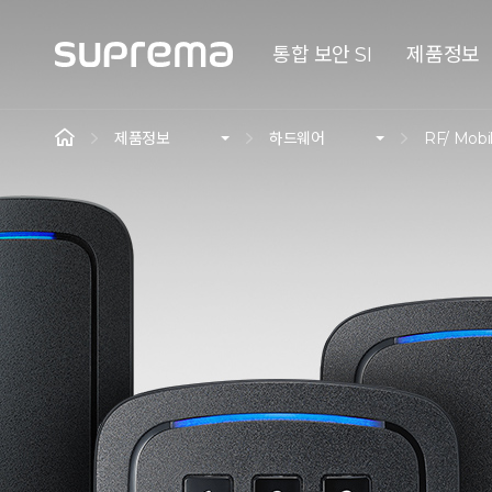
통합 보안 SI
제품정보
제품정보
하드웨어
RF/ Mobi