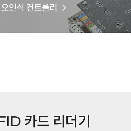
FID 카드 리더기