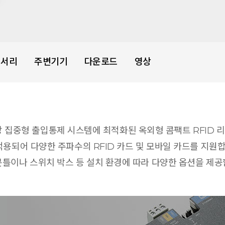
세서리
주변기기
다운로드
영상
 중앙 집중형 출입통제 시스템에 최적화된 옥외형 콤팩트 RFID 
용되어 다양한 주파수의 RFID 카드 및 모바일 카드를 지원합니
문틀이나 스위치 박스 등 설치 환경에 따라 다양한 옵션을 제공