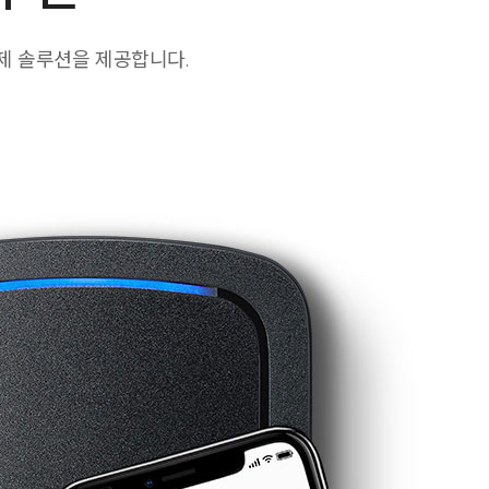
제 솔루션을 제공합니다.