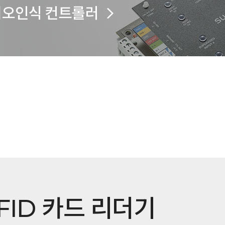
FID 카드 리더기