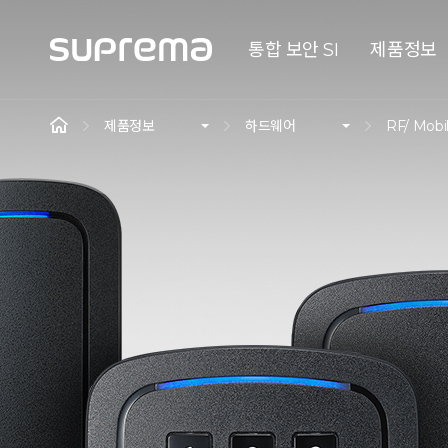
통합 보안 SI
제품정보
제품정보
하드웨어
RF/ Mobi