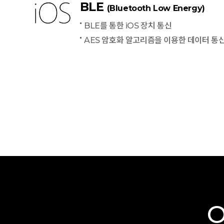
BLE
(Bluetooth Low Energy)
BLE를 통한 iOS 장치 통신
AES 암호화 알고리즘을 이용한 데이터 통
O