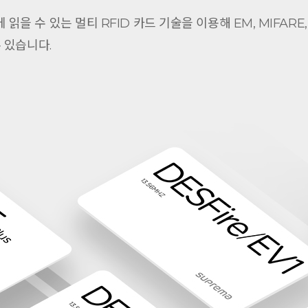
읽을 수 있는 멀티 RFID 카드 기술을 이용해 EM, MIFARE, MIFA
 있습니다.