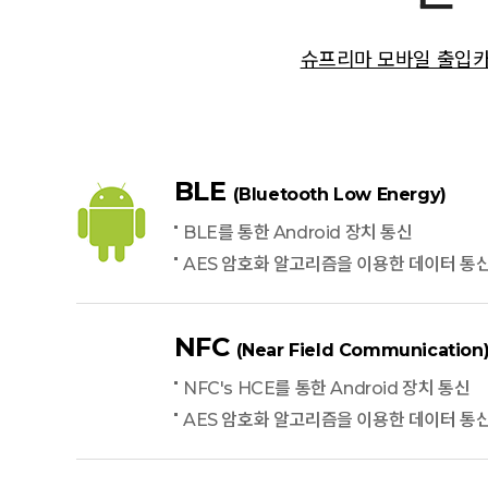
슈프리마 모바일 출입
BLE
(Bluetooth Low Energy)
BLE를 통한 Android 장치 통신
AES 암호화 알고리즘을 이용한 데이터 통
NFC
(Near Field Communication
NFC's HCE를 통한 Android 장치 통신
AES 암호화 알고리즘을 이용한 데이터 통