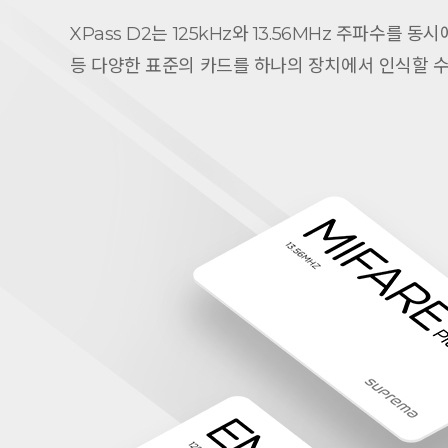
XPass D2는 125kHz와 13.56MHz 주파수를 동시에 
등 다양한 표준의 카드를 하나의 장치에서 인식할 수