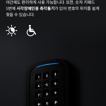
야간에도 편리하게 사용 가능합니다. 또한, 숫자 키패드
5번에
시각장애인용 촉각돌기
가 있어 번호의 위치를 쉽게
찾을 수 있습니다.