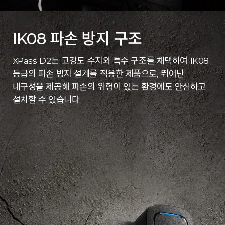
IK08 파손 방지 구조
XPass D2는 고강도 수지와 특수 구조를 채택하여 IK08
등급의 파손 방지 설계를 적용한 제품으로, 뛰어난
내구성을 제공해 파손의 위험이 있는 환경에도 안심하고
설치할 수 있습니다.