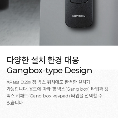
다양한 설치 환경 대응
Gangbox-type Design
XPass D2는 갱 박스 위치에도 완벽한 설치가
가능합니다. 용도에 따라 갱 박스(Gang box) 타입과 갱
박스 키패드(Gang box keypad) 타입을 선택할 수
있습니다.