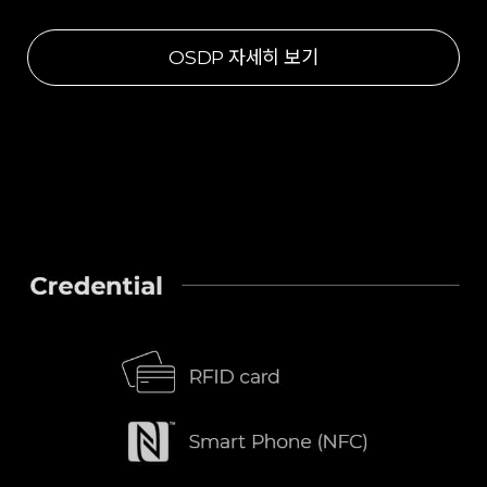
OSDP 자세히 보기