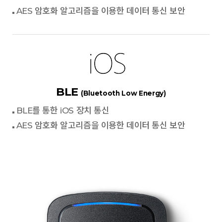
AES 암호화 알고리즘을 이용한 데이터 통신 보안
BLE
(Bluetooth Low Energy)
BLE를 통한 iOS 장치 통신
AES 암호화 알고리즘을 이용한 데이터 통신 보안