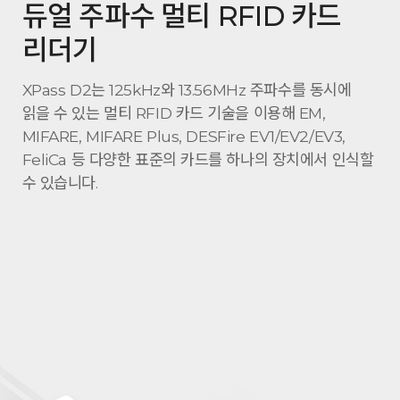
듀얼 주파수 멀티 RFID 카드
리더기
XPass D2는 125kHz와 13.56MHz 주파수를 동시에
읽을 수 있는 멀티 RFID 카드 기술을 이용해 EM,
MIFARE, MIFARE Plus, DESFire EV1/EV2/EV3,
FeliCa 등 다양한 표준의 카드를 하나의 장치에서 인식할
수 있습니다.