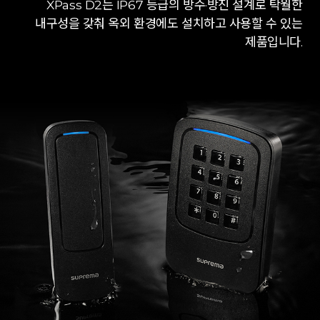
XPass D2는 IP67 등급의 방수·방진 설계로 탁월한
내구성을 갖춰 옥외 환경에도 설치하고 사용할 수 있는
제품입니다.