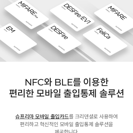
NFC와 BLE를 이용한
편리한 모바일 출입통제 솔루션
슈프리마 모바일 출입카드
를 크리덴셜로 사용하여
편리하고 혁신적인 모바일 출입통제 솔루션을
제공합니다.