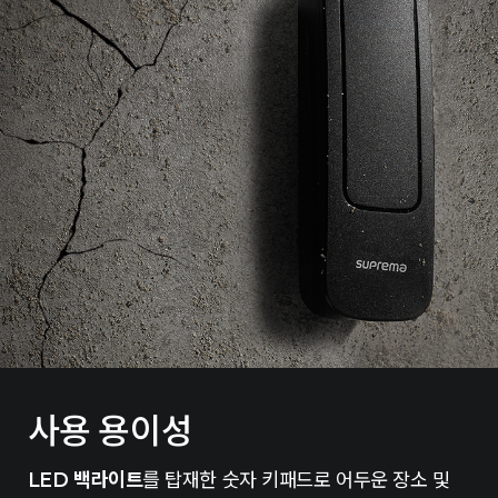
사용 용이성
LED 백라이트
를 탑재한 숫자 키패드로 어두운 장소 및