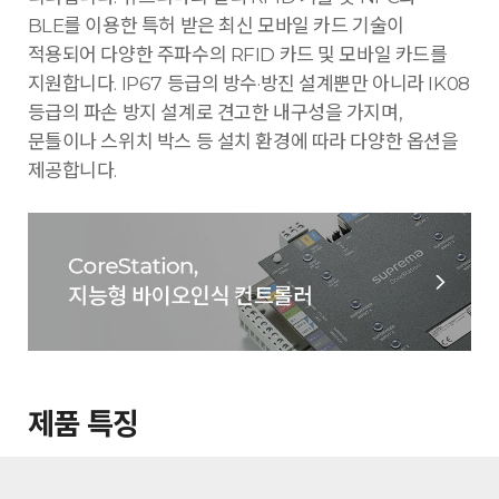
BLE를 이용한 특허 받은 최신 모바일 카드 기술이
적용되어 다양한 주파수의 RFID 카드 및 모바일 카드를
지원합니다. IP67 등급의 방수·방진 설계뿐만 아니라 IK08
등급의 파손 방지 설계로 견고한 내구성을 가지며,
문틀이나 스위치 박스 등 설치 환경에 따라 다양한 옵션을
제공합니다.
제품 특징