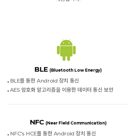
BLE
(Bluetooth Low Energy)
BLE를 통한 Android 장치 통신
AES 암호화 알고리즘을 이용한 데이터 통신 보안
NFC
(Near Field Communication)
NFC's HCE를 통한 Android 장치 통신