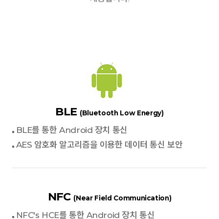
BLE
(Bluetooth Low Energy)
BLE를 통한 Android 장치 통신
AES 암호화 알고리즘을 이용한 데이터 통신 보안
NFC
(Near Field Communication)
NFC's HCE를 통한 Android 장치 통신