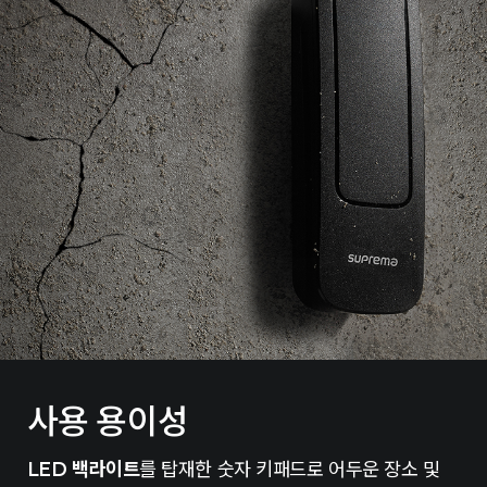
사용 용이성
LED 백라이트
를 탑재한 숫자 키패드로 어두운 장소 및