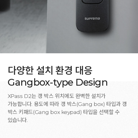
다양한 설치 환경 대응
Gangbox-type Design
XPass D2는 갱 박스 위치에도 완벽한 설치가
가능합니다. 용도에 따라 갱 박스(Gang box) 타입과 갱
박스 키패드(Gang box keypad) 타입을 선택할 수
있습니다.