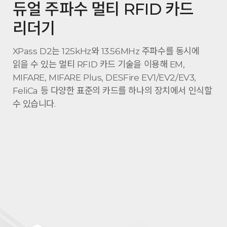
듀얼 주파수 멀티 RFID 카드
리더기
XPass D2는 125kHz와 13.56MHz 주파수를 동시에
읽을 수 있는 멀티 RFID 카드 기술을 이용해 EM,
MIFARE, MIFARE Plus, DESFire EV1/EV2/EV3,
FeliCa 등 다양한 표준의 카드를 하나의 장치에서 인식할
수 있습니다.