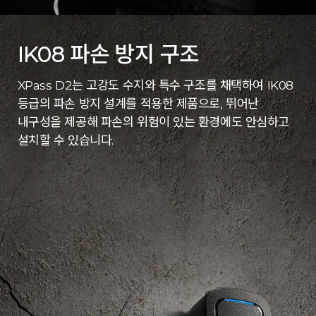
IK08 파손 방지 구조
XPass D2는 고강도 수지와 특수 구조를 채택하여 IK08
등급의 파손 방지 설계를 적용한 제품으로, 뛰어난
내구성을 제공해 파손의 위험이 있는 환경에도 안심하고
설치할 수 있습니다.