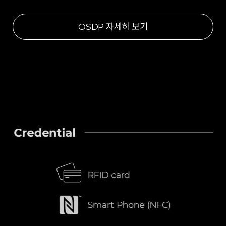
OSDP 자세히 보기