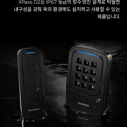
XPass D2는 IP67 등급의 방수·방진 설계로 탁월한
내구성을 갖춰 옥외 환경에도 설치하고 사용할 수 있는
제품입니다.