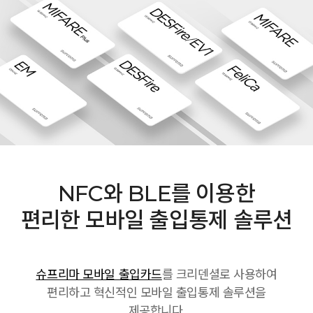
NFC와 BLE를 이용한
편리한 모바일 출입통제 솔루션
슈프리마 모바일 출입카드
를 크리덴셜로 사용하여
편리하고 혁신적인 모바일 출입통제 솔루션을
제공합니다.