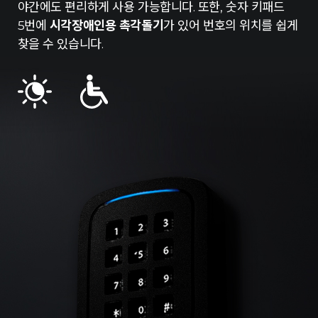
야간에도 편리하게 사용 가능합니다. 또한, 숫자 키패드
5번에
시각장애인용 촉각돌기
가 있어 번호의 위치를 쉽게
찾을 수 있습니다.