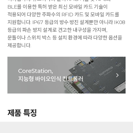
BLE를 이용한 특허 받은 최신 모바일 카드 기술이
적용되어 다양한 주파수의 RFID 카드 및 모바일 카드를
지원합니다. IP67 등급의 방수·방진 설계뿐만 아니라 IK08
등급의 파손 방지 설계로 견고한 내구성을 가지며,
문틀이나 스위치 박스 등 설치 환경에 따라 다양한 옵션을
제공합니다.
제품 특징