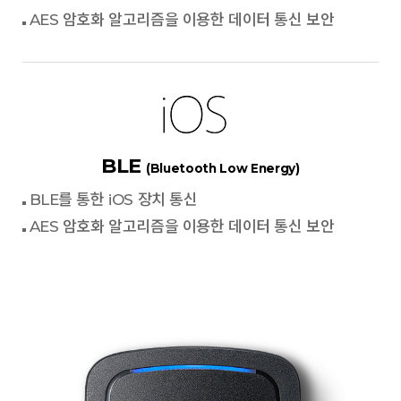
AES 암호화 알고리즘을 이용한 데이터 통신 보안
BLE
(Bluetooth Low Energy)
BLE를 통한 iOS 장치 통신
AES 암호화 알고리즘을 이용한 데이터 통신 보안