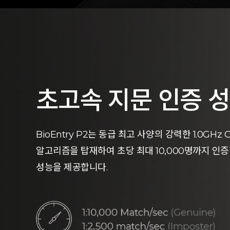
초고속 지문 인증 
BioEntry P2는 동급 최고 사양의 강력한 1.0GH
알고리즘을 탑재하여 초당 최대 10,000명까지 인증
성능을 제공합니다.