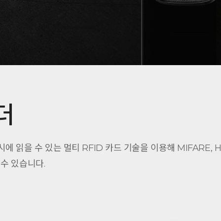
더
시에 읽을 수 있는 멀티 RFID 카드 기술을 이용해 MIFARE, HID iC
수 있습니다.