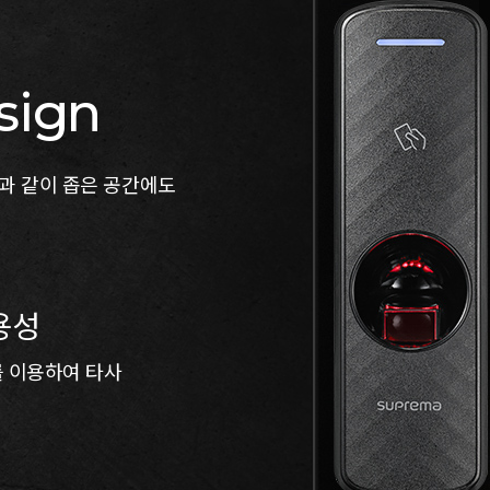
sign
틀과 같이 좁은 공간에도
용성
2를 이용하여 타사