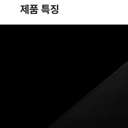
제품 특징