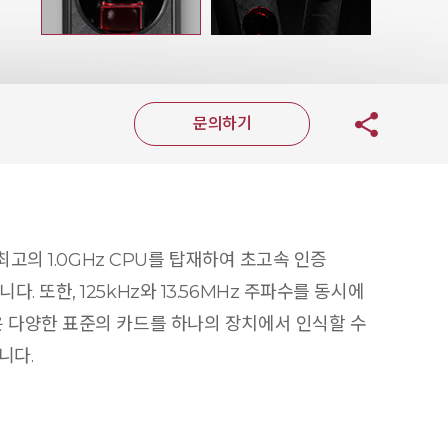
문의하기
고의 1.0GHz CPU를 탑재하여 초고속 인증
또한, 125kHz와 13.56MHz 주파수를 동시에
 EM과 같은 다양한 표준의 카드를 하나의 장치에서 인식할 수
니다.